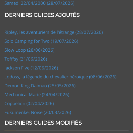
Samedi 22/04/2000 (28/07/2026)
DERNIERS GUIDES AJOUTÉS
Ripley, les aventuriers de l'étrange (28/07/2026)
Solo Camping for Two (19/07/2026)
Slow Loop (28/06/2026)
Tofffsy (21/06/2026)
Jackson Five (12/06/2026)
Lodoss, la légende du chevalier héroïque (08/06/2026)
Demon King Daimao (25/05/2026)
Mechanical Marie (24/04/2026)
Coppelion (02/04/2026)
Fukumenkei Noise (20/03/2026)
DERNIERS GUIDES MODIFIÉS