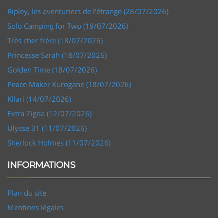
Ripley, les aventuriers de l'étrange (28/07/2026)
Solo Camping for Two (19/07/2026)
Très cher frère (18/07/2026)
Princesse Sarah (18/07/2026)
Golden Time (18/07/2026)
Peace Maker Kurogane (18/07/2026)
Kilari (14/07/2026)
Extra Zigda (12/07/2026)
Ulysse 31 (11/07/2026)
Sherlock Holmes (11/07/2026)
INFORMATIONS
Plan du site
Mentions légales