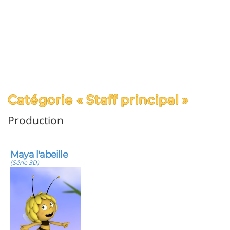
Catégorie « Staff principal »
Production
Maya l'abeille
(Série 3D)