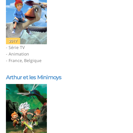
2017
- Série TV
- Animation
- France, Belgique
Arthur et les Minimoys