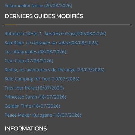
Fukumenkei Noise (20/03/2026)
DERNIERS GUIDES MODIFIÉS
Robotech
(Série 2 : Southern Cross)
(09/08/2026)
Sab-Rider
Le chevalier au sabre
(08/08/2026)
Les attaquantes (08/08/2026)
Clue Club (07/08/2026)
Ripley, les aventuriers de l'étrange (28/07/2026)
Solo Camping for Two (19/07/2026)
Très cher frère (18/07/2026)
Princesse Sarah (18/07/2026)
Golden Time (18/07/2026)
Peace Maker Kurogane (18/07/2026)
INFORMATIONS