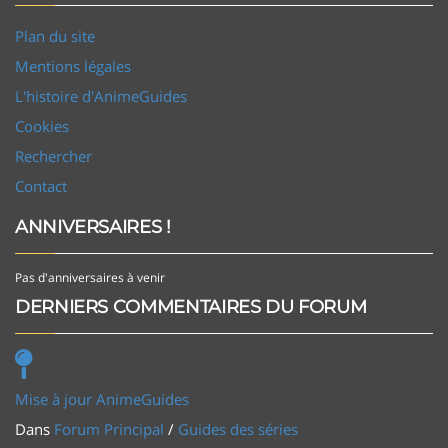
Plan du site
Mentions légales
L'histoire d'AnimeGuides
Cookies
Rechercher
Contact
ANNIVERSAIRES !
Pas d'anniversaires à venir
DERNIERS COMMENTAIRES DU FORUM
Mise à jour AnimeGuides
Dans
Forum Principal
/
Guides des séries