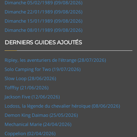
Dimanche 05/02/1989 (09/08/2026)
Dimanche 22/01/1989 (09/08/2026)
Dimanche 15/01/1989 (09/08/2026)
Dimanche 08/01/1989 (09/08/2026)
DERNIERS GUIDES AJOUTÉS
Ripley, les aventuriers de l'étrange (28/07/2026)
Solo Camping for Two (19/07/2026)
Slow Loop (28/06/2026)
Tofffsy (21/06/2026)
Jackson Five (12/06/2026)
Lodoss, la légende du chevalier héroïque (08/06/2026)
Demon King Daimao (25/05/2026)
Mechanical Marie (24/04/2026)
Coppelion (02/04/2026)