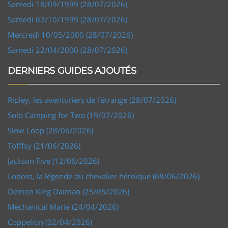
Samedi 18/09/1999 (28/07/2026)
Samedi 02/10/1999 (28/07/2026)
Mercredi 10/05/2000 (28/07/2026)
Samedi 22/04/2000 (28/07/2026)
DERNIERS GUIDES AJOUTÉS
Ripley, les aventuriers de l'étrange (28/07/2026)
Solo Camping for Two (19/07/2026)
Slow Loop (28/06/2026)
Tofffsy (21/06/2026)
Jackson Five (12/06/2026)
Lodoss, la légende du chevalier héroïque (08/06/2026)
Demon King Daimao (25/05/2026)
Mechanical Marie (24/04/2026)
Coppelion (02/04/2026)