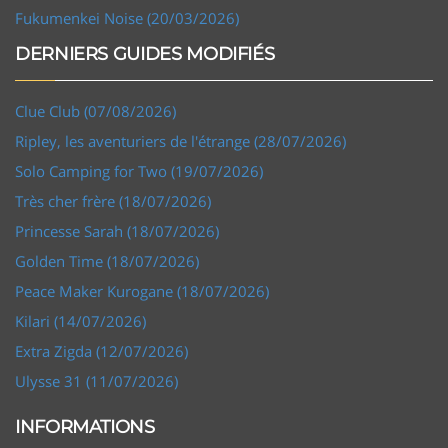
Fukumenkei Noise (20/03/2026)
DERNIERS GUIDES MODIFIÉS
Clue Club (07/08/2026)
Ripley, les aventuriers de l'étrange (28/07/2026)
Solo Camping for Two (19/07/2026)
Très cher frère (18/07/2026)
Princesse Sarah (18/07/2026)
Golden Time (18/07/2026)
Peace Maker Kurogane (18/07/2026)
Kilari (14/07/2026)
Extra Zigda (12/07/2026)
Ulysse 31 (11/07/2026)
INFORMATIONS