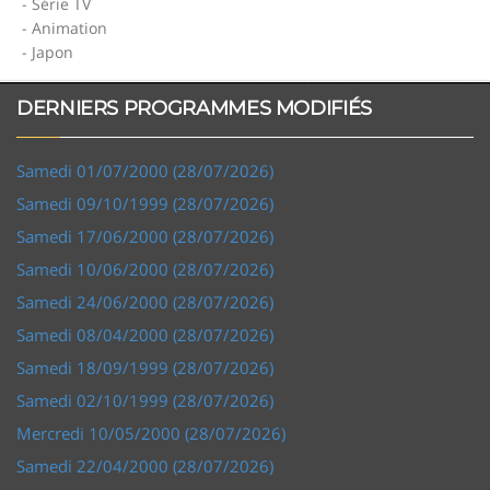
- Série TV
- Animation
- Japon
DERNIERS PROGRAMMES MODIFIÉS
Samedi 01/07/2000 (28/07/2026)
Samedi 09/10/1999 (28/07/2026)
Samedi 17/06/2000 (28/07/2026)
Samedi 10/06/2000 (28/07/2026)
Samedi 24/06/2000 (28/07/2026)
Samedi 08/04/2000 (28/07/2026)
Samedi 18/09/1999 (28/07/2026)
Samedi 02/10/1999 (28/07/2026)
Mercredi 10/05/2000 (28/07/2026)
Samedi 22/04/2000 (28/07/2026)