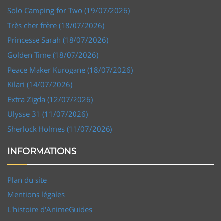
Solo Camping for Two (19/07/2026)
Très cher frère (18/07/2026)
Princesse Sarah (18/07/2026)
Golden Time (18/07/2026)
Peace Maker Kurogane (18/07/2026)
Kilari (14/07/2026)
Extra Zigda (12/07/2026)
Ulysse 31 (11/07/2026)
Sherlock Holmes (11/07/2026)
INFORMATIONS
Plan du site
Mentions légales
L'histoire d'AnimeGuides