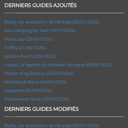
DERNIERS GUIDES AJOUTÉS
Ripley, les aventuriers de l'étrange (28/07/2026)
Solo Camping for Two (19/07/2026)
Slow Loop (28/06/2026)
Tofffsy (21/06/2026)
Jackson Five (12/06/2026)
Lodoss, la légende du chevalier héroïque (08/06/2026)
Demon King Daimao (25/05/2026)
Mechanical Marie (24/04/2026)
Coppelion (02/04/2026)
Fukumenkei Noise (20/03/2026)
DERNIERS GUIDES MODIFIÉS
Ripley, les aventuriers de l'étrange (28/07/2026)