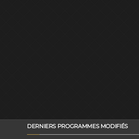
DERNIERS PROGRAMMES MODIFIÉS