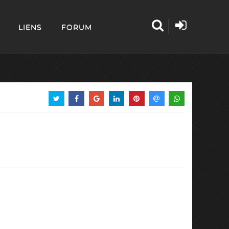
LIENS
FORUM