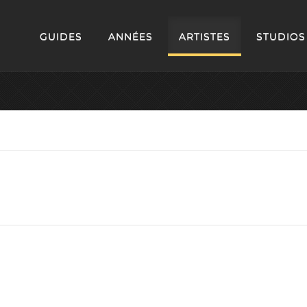
GUIDES
ANNÉES
ARTISTES
STUDIOS