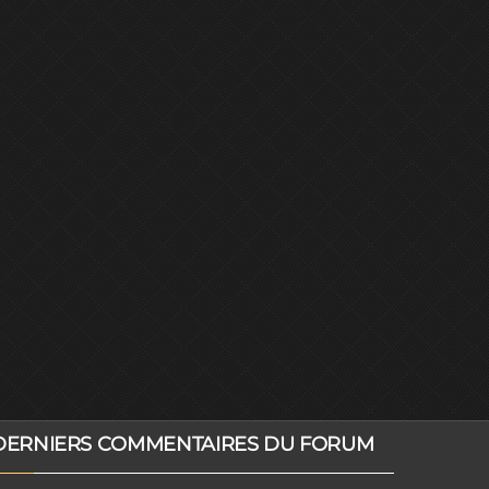
DERNIERS COMMENTAIRES DU FORUM