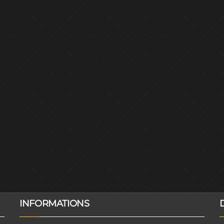
INFORMATIONS