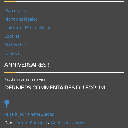
Plan du site
Mentions légales
L'histoire d'AnimeGuides
Cookies
Rechercher
Contact
ANNIVERSAIRES !
Pas d'anniversaires à venir
DERNIERS COMMENTAIRES DU FORUM
Mise à jour AnimeGuides
Dans
Forum Principal
/
Guides des séries