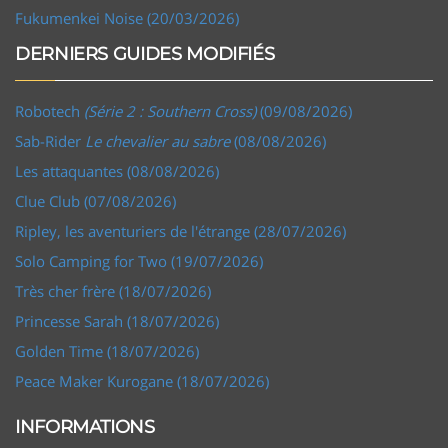
Fukumenkei Noise (20/03/2026)
DERNIERS GUIDES MODIFIÉS
Robotech
(Série 2 : Southern Cross)
(09/08/2026)
Sab-Rider
Le chevalier au sabre
(08/08/2026)
Les attaquantes (08/08/2026)
Clue Club (07/08/2026)
Ripley, les aventuriers de l'étrange (28/07/2026)
Solo Camping for Two (19/07/2026)
Très cher frère (18/07/2026)
Princesse Sarah (18/07/2026)
Golden Time (18/07/2026)
Peace Maker Kurogane (18/07/2026)
INFORMATIONS