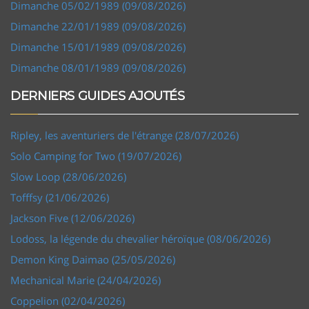
Dimanche 05/02/1989 (09/08/2026)
Dimanche 22/01/1989 (09/08/2026)
Dimanche 15/01/1989 (09/08/2026)
Dimanche 08/01/1989 (09/08/2026)
DERNIERS GUIDES AJOUTÉS
Ripley, les aventuriers de l'étrange (28/07/2026)
Solo Camping for Two (19/07/2026)
Slow Loop (28/06/2026)
Tofffsy (21/06/2026)
Jackson Five (12/06/2026)
Lodoss, la légende du chevalier héroïque (08/06/2026)
Demon King Daimao (25/05/2026)
Mechanical Marie (24/04/2026)
Coppelion (02/04/2026)