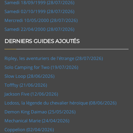
Samedi 18/09/1999 (28/07/2026)
Samedi 02/10/1999 (28/07/2026)
Mercredi 10/05/2000 (28/07/2026)
Samedi 22/04/2000 (28/07/2026)
DERNIERS GUIDES AJOUTÉS
Ripley, les aventuriers de l'étrange (28/07/2026)
Solo Camping for Two (19/07/2026)
Slow Loop (28/06/2026)
Tofffsy (21/06/2026)
Jackson Five (12/06/2026)
Lodoss, la légende du chevalier héroïque (08/06/2026)
Demon King Daimao (25/05/2026)
Mechanical Marie (24/04/2026)
Coppelion (02/04/2026)