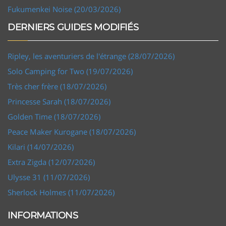
Fukumenkei Noise (20/03/2026)
DERNIERS GUIDES MODIFIÉS
Ripley, les aventuriers de l'étrange (28/07/2026)
Solo Camping for Two (19/07/2026)
Très cher frère (18/07/2026)
Princesse Sarah (18/07/2026)
Golden Time (18/07/2026)
Peace Maker Kurogane (18/07/2026)
Kilari (14/07/2026)
Extra Zigda (12/07/2026)
Ulysse 31 (11/07/2026)
Sherlock Holmes (11/07/2026)
INFORMATIONS