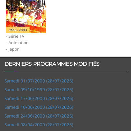
2002-2003
- Série TV
- Animation
- Japon
DERNIERS PROGRAMMES MODIFIÉS
Samedi 01/07/2000 (28/07/2026)
Samedi 09/10/1999 (28/07/2026)
Samedi 17/06/2000 (28/07/2026)
Samedi 10/06/2000 (28/07/2026)
Samedi 24/06/2000 (28/07/2026)
Samedi 08/04/2000 (28/07/2026)