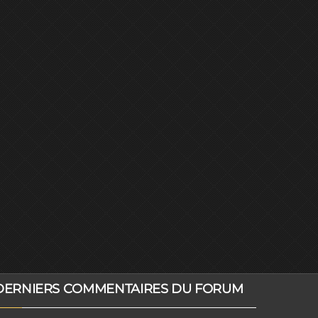
DERNIERS COMMENTAIRES DU FORUM