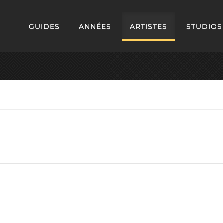
GUIDES
ANNÉES
ARTISTES
STUDIOS