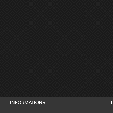
INFORMATIONS