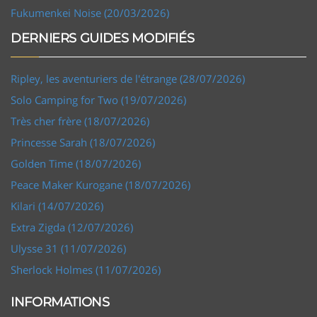
Fukumenkei Noise (20/03/2026)
DERNIERS GUIDES MODIFIÉS
Ripley, les aventuriers de l'étrange (28/07/2026)
Solo Camping for Two (19/07/2026)
Très cher frère (18/07/2026)
Princesse Sarah (18/07/2026)
Golden Time (18/07/2026)
Peace Maker Kurogane (18/07/2026)
Kilari (14/07/2026)
Extra Zigda (12/07/2026)
Ulysse 31 (11/07/2026)
Sherlock Holmes (11/07/2026)
INFORMATIONS