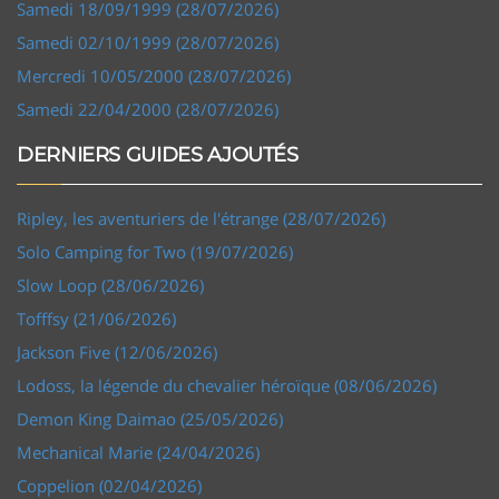
Samedi 18/09/1999 (28/07/2026)
Samedi 02/10/1999 (28/07/2026)
Mercredi 10/05/2000 (28/07/2026)
Samedi 22/04/2000 (28/07/2026)
DERNIERS GUIDES AJOUTÉS
Ripley, les aventuriers de l'étrange (28/07/2026)
Solo Camping for Two (19/07/2026)
Slow Loop (28/06/2026)
Tofffsy (21/06/2026)
Jackson Five (12/06/2026)
Lodoss, la légende du chevalier héroïque (08/06/2026)
Demon King Daimao (25/05/2026)
Mechanical Marie (24/04/2026)
Coppelion (02/04/2026)