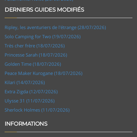
DERNIERS GUIDES MODIFIÉS
Ripley, les aventuriers de l'étrange (28/07/2026)
Solo Camping for Two (19/07/2026)
Très cher frère (18/07/2026)
Princesse Sarah (18/07/2026)
Golden Time (18/07/2026)
Peace Maker Kurogane (18/07/2026)
Kilari (14/07/2026)
Extra Zigda (12/07/2026)
Ulysse 31 (11/07/2026)
Sherlock Holmes (11/07/2026)
INFORMATIONS