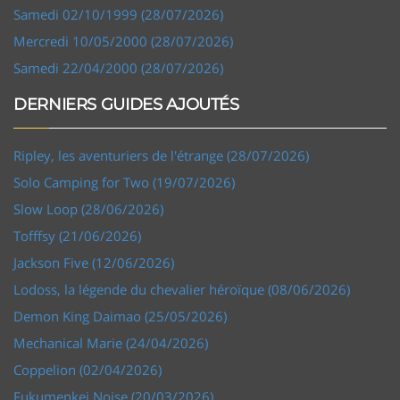
Samedi 02/10/1999 (28/07/2026)
Mercredi 10/05/2000 (28/07/2026)
Samedi 22/04/2000 (28/07/2026)
DERNIERS GUIDES AJOUTÉS
Ripley, les aventuriers de l'étrange (28/07/2026)
Solo Camping for Two (19/07/2026)
Slow Loop (28/06/2026)
Tofffsy (21/06/2026)
Jackson Five (12/06/2026)
Lodoss, la légende du chevalier héroïque (08/06/2026)
Demon King Daimao (25/05/2026)
Mechanical Marie (24/04/2026)
Coppelion (02/04/2026)
Fukumenkei Noise (20/03/2026)