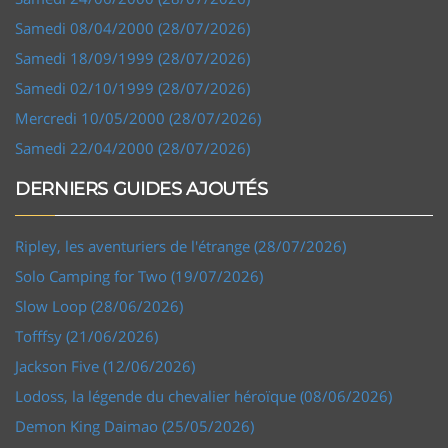
Samedi 08/04/2000 (28/07/2026)
Samedi 18/09/1999 (28/07/2026)
Samedi 02/10/1999 (28/07/2026)
Mercredi 10/05/2000 (28/07/2026)
Samedi 22/04/2000 (28/07/2026)
DERNIERS GUIDES AJOUTÉS
Ripley, les aventuriers de l'étrange (28/07/2026)
Solo Camping for Two (19/07/2026)
Slow Loop (28/06/2026)
Tofffsy (21/06/2026)
Jackson Five (12/06/2026)
Lodoss, la légende du chevalier héroïque (08/06/2026)
Demon King Daimao (25/05/2026)