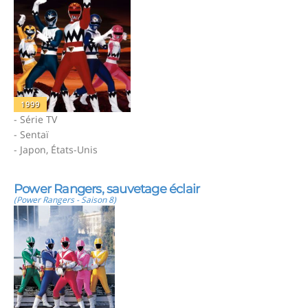
1999
- Série TV
- Sentaï
- Japon, États-Unis
Power Rangers, sauvetage éclair
(Power Rangers - Saison 8)