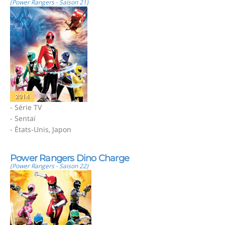
(Power Rangers - Saison 21)
2014
- Série TV
- Sentaï
- États-Unis, Japon
Power Rangers Dino Charge
(Power Rangers - Saison 22)