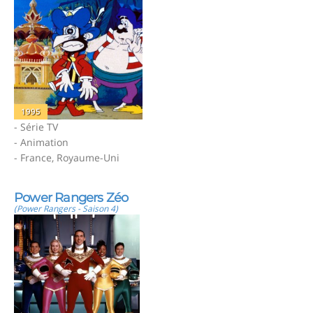
1995
- Série TV
- Animation
- France, Royaume-Uni
Power Rangers Zéo
(Power Rangers - Saison 4)