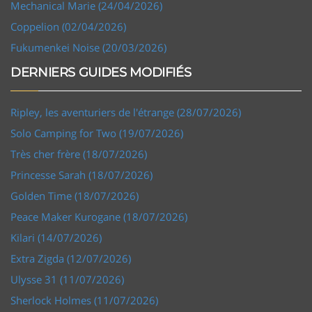
Mechanical Marie (24/04/2026)
Coppelion (02/04/2026)
Fukumenkei Noise (20/03/2026)
DERNIERS GUIDES MODIFIÉS
Ripley, les aventuriers de l'étrange (28/07/2026)
Solo Camping for Two (19/07/2026)
Très cher frère (18/07/2026)
Princesse Sarah (18/07/2026)
Golden Time (18/07/2026)
Peace Maker Kurogane (18/07/2026)
Kilari (14/07/2026)
Extra Zigda (12/07/2026)
Ulysse 31 (11/07/2026)
Sherlock Holmes (11/07/2026)