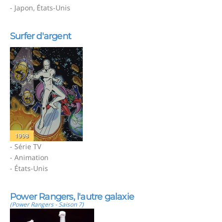
- Japon, États-Unis
Surfer d'argent
1998
- Série TV
- Animation
- États-Unis
Power Rangers, l'autre galaxie
(Power Rangers - Saison 7)