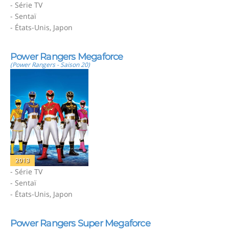
- Série TV
- Sentaï
- États-Unis, Japon
Power Rangers Megaforce
(Power Rangers - Saison 20)
2013
- Série TV
- Sentaï
- États-Unis, Japon
Power Rangers Super Megaforce