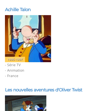
Achille Talon
1996-1997
- Série TV
- Animation
- France
Les nouvelles aventures d'Oliver Twist