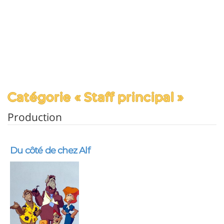
Catégorie « Staff principal »
Production
Du côté de chez Alf