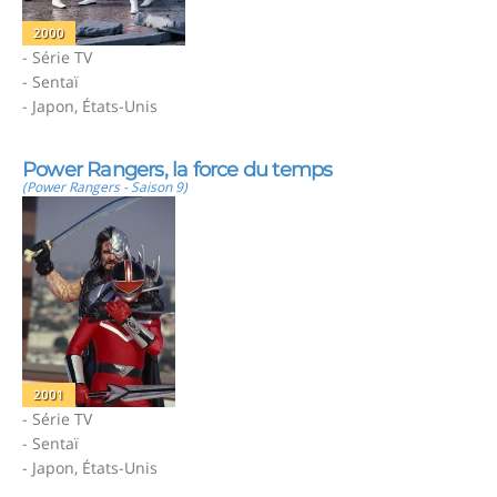
2000
- Série TV
- Sentaï
- Japon, États-Unis
Power Rangers, la force du temps
(Power Rangers - Saison 9)
2001
- Série TV
- Sentaï
- Japon, États-Unis