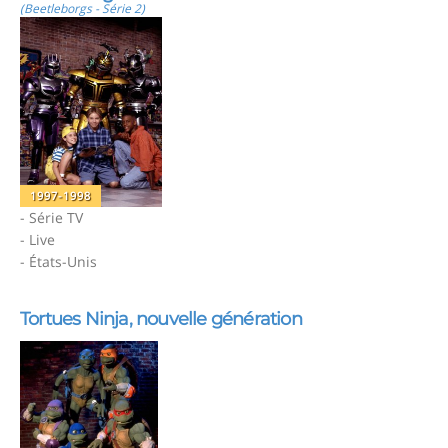
(Beetleborgs - Série 2)
1997-1998
- Série TV
- Live
- États-Unis
Tortues Ninja, nouvelle génération