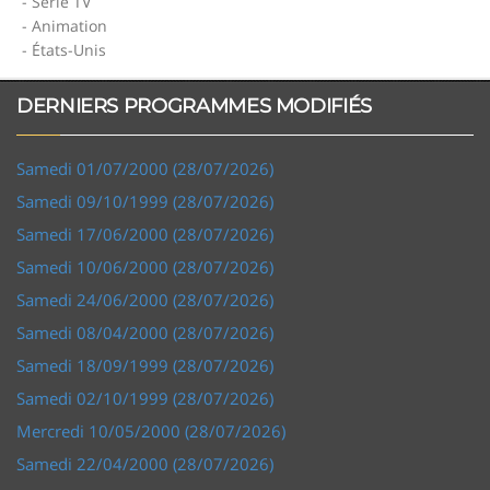
- Série TV
- Animation
- États-Unis
DERNIERS PROGRAMMES MODIFIÉS
Samedi 01/07/2000 (28/07/2026)
Samedi 09/10/1999 (28/07/2026)
Samedi 17/06/2000 (28/07/2026)
Samedi 10/06/2000 (28/07/2026)
Samedi 24/06/2000 (28/07/2026)
Samedi 08/04/2000 (28/07/2026)
Samedi 18/09/1999 (28/07/2026)
Samedi 02/10/1999 (28/07/2026)
Mercredi 10/05/2000 (28/07/2026)
Samedi 22/04/2000 (28/07/2026)