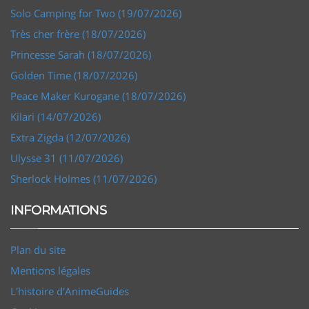
Solo Camping for Two (19/07/2026)
Très cher frère (18/07/2026)
Princesse Sarah (18/07/2026)
Golden Time (18/07/2026)
Peace Maker Kurogane (18/07/2026)
Kilari (14/07/2026)
Extra Zigda (12/07/2026)
Ulysse 31 (11/07/2026)
Sherlock Holmes (11/07/2026)
INFORMATIONS
Plan du site
Mentions légales
L'histoire d'AnimeGuides