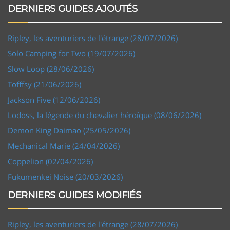
DERNIERS GUIDES AJOUTÉS
Ripley, les aventuriers de l'étrange (28/07/2026)
Solo Camping for Two (19/07/2026)
Slow Loop (28/06/2026)
Tofffsy (21/06/2026)
Jackson Five (12/06/2026)
Lodoss, la légende du chevalier héroïque (08/06/2026)
Demon King Daimao (25/05/2026)
Mechanical Marie (24/04/2026)
Coppelion (02/04/2026)
Fukumenkei Noise (20/03/2026)
DERNIERS GUIDES MODIFIÉS
Ripley, les aventuriers de l'étrange (28/07/2026)