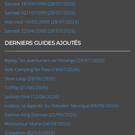
Samedi 18/09/1999 (28/07/2026)
Samedi 02/10/1999 (28/07/2026)
Mercredi 10/05/2000 (28/07/2026)
Samedi 22/04/2000 (28/07/2026)
DERNIERS GUIDES AJOUTÉS
Ripley, les aventuriers de l'étrange (28/07/2026)
Solo Camping for Two (19/07/2026)
Slow Loop (28/06/2026)
Tofffsy (21/06/2026)
Jackson Five (12/06/2026)
Lodoss, la légende du chevalier héroïque (08/06/2026)
Demon King Daimao (25/05/2026)
Mechanical Marie (24/04/2026)
Coppelion (02/04/2026)