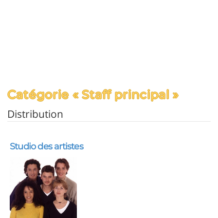
Catégorie « Staff principal »
Distribution
Studio des artistes