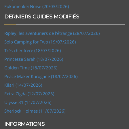
Fukumenkei Noise (20/03/2026)
DERNIERS GUIDES MODIFIÉS
Ripley, les aventuriers de l'étrange (28/07/2026)
Solo Camping for Two (19/07/2026)
Très cher frère (18/07/2026)
Princesse Sarah (18/07/2026)
Golden Time (18/07/2026)
Peace Maker Kurogane (18/07/2026)
Kilari (14/07/2026)
Extra Zigda (12/07/2026)
Ulysse 31 (11/07/2026)
Sherlock Holmes (11/07/2026)
INFORMATIONS