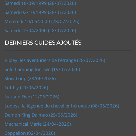
Samedi 18/09/1999 (28/07/2026)
Samedi 02/10/1999 (28/07/2026)
Mercredi 10/05/2000 (28/07/2026)
Samedi 22/04/2000 (28/07/2026)
DERNIERS GUIDES AJOUTÉS
Ripley, les aventuriers de l'étrange (28/07/2026)
Solo Camping for Two (19/07/2026)
Slow Loop (28/06/2026)
Tofffsy (21/06/2026)
Jackson Five (12/06/2026)
Lodoss, la légende du chevalier héroïque (08/06/2026)
Demon King Daimao (25/05/2026)
Mechanical Marie (24/04/2026)
Coppelion (02/04/2026)