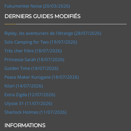
Fukumenkei Noise (20/03/2026)
DERNIERS GUIDES MODIFIÉS
Ripley, les aventuriers de l'étrange (28/07/2026)
Solo Camping for Two (19/07/2026)
Très cher frère (18/07/2026)
Princesse Sarah (18/07/2026)
Golden Time (18/07/2026)
Peace Maker Kurogane (18/07/2026)
Kilari (14/07/2026)
Extra Zigda (12/07/2026)
Ulysse 31 (11/07/2026)
Sherlock Holmes (11/07/2026)
INFORMATIONS