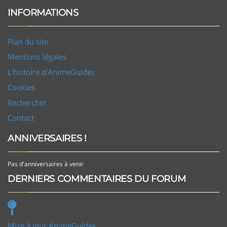
INFORMATIONS
Plan du site
Mentions légales
L'histoire d'AnimeGuides
Cookies
Rechercher
Contact
ANNIVERSAIRES !
Pas d'anniversaires à venir
DERNIERS COMMENTAIRES DU FORUM
Mise à jour AnimeGuides