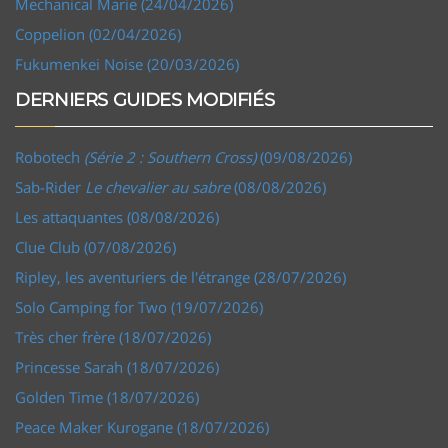
Mechanical Marie (24/04/2026)
Coppelion (02/04/2026)
Fukumenkei Noise (20/03/2026)
DERNIERS GUIDES MODIFIÉS
Robotech
(Série 2 : Southern Cross)
(09/08/2026)
Sab-Rider
Le chevalier au sabre
(08/08/2026)
Les attaquantes (08/08/2026)
Clue Club (07/08/2026)
Ripley, les aventuriers de l'étrange (28/07/2026)
Solo Camping for Two (19/07/2026)
Très cher frère (18/07/2026)
Princesse Sarah (18/07/2026)
Golden Time (18/07/2026)
Peace Maker Kurogane (18/07/2026)