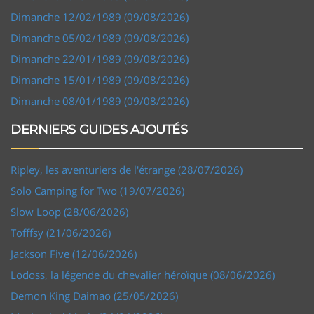
Dimanche 12/02/1989 (09/08/2026)
Dimanche 05/02/1989 (09/08/2026)
Dimanche 22/01/1989 (09/08/2026)
Dimanche 15/01/1989 (09/08/2026)
Dimanche 08/01/1989 (09/08/2026)
DERNIERS GUIDES AJOUTÉS
Ripley, les aventuriers de l'étrange (28/07/2026)
Solo Camping for Two (19/07/2026)
Slow Loop (28/06/2026)
Tofffsy (21/06/2026)
Jackson Five (12/06/2026)
Lodoss, la légende du chevalier héroïque (08/06/2026)
Demon King Daimao (25/05/2026)