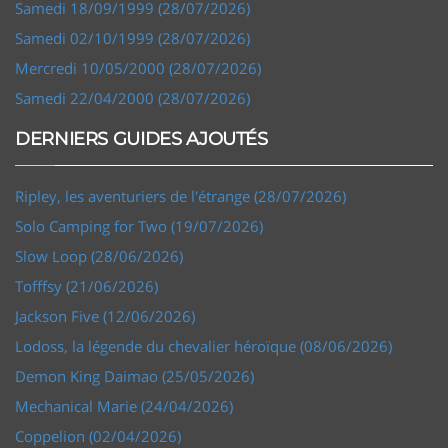
Samedi 18/09/1999 (28/07/2026)
Samedi 02/10/1999 (28/07/2026)
Mercredi 10/05/2000 (28/07/2026)
Samedi 22/04/2000 (28/07/2026)
DERNIERS GUIDES AJOUTÉS
Ripley, les aventuriers de l'étrange (28/07/2026)
Solo Camping for Two (19/07/2026)
Slow Loop (28/06/2026)
Tofffsy (21/06/2026)
Jackson Five (12/06/2026)
Lodoss, la légende du chevalier héroïque (08/06/2026)
Demon King Daimao (25/05/2026)
Mechanical Marie (24/04/2026)
Coppelion (02/04/2026)