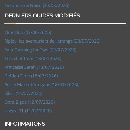
Fukumenkei Noise (20/03/2026)
DERNIERS GUIDES MODIFIÉS
Clue Club (07/08/2026)
Ripley, les aventuriers de l'étrange (28/07/2026)
Solo Camping for Two (19/07/2026)
Très cher frère (18/07/2026)
Princesse Sarah (18/07/2026)
Golden Time (18/07/2026)
Peace Maker Kurogane (18/07/2026)
Kilari (14/07/2026)
Extra Zigda (12/07/2026)
Ulysse 31 (11/07/2026)
INFORMATIONS