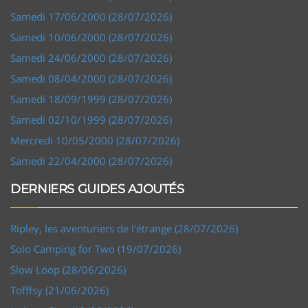
Samedi 17/06/2000 (28/07/2026)
Samedi 10/06/2000 (28/07/2026)
Samedi 24/06/2000 (28/07/2026)
Samedi 08/04/2000 (28/07/2026)
Samedi 18/09/1999 (28/07/2026)
Samedi 02/10/1999 (28/07/2026)
Mercredi 10/05/2000 (28/07/2026)
Samedi 22/04/2000 (28/07/2026)
DERNIERS GUIDES AJOUTÉS
Ripley, les aventuriers de l'étrange (28/07/2026)
Solo Camping for Two (19/07/2026)
Slow Loop (28/06/2026)
Tofffsy (21/06/2026)