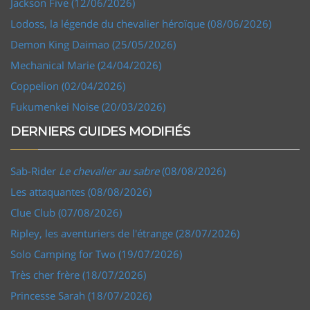
Jackson Five (12/06/2026)
Lodoss, la légende du chevalier héroïque (08/06/2026)
Demon King Daimao (25/05/2026)
Mechanical Marie (24/04/2026)
Coppelion (02/04/2026)
Fukumenkei Noise (20/03/2026)
DERNIERS GUIDES MODIFIÉS
Sab-Rider
Le chevalier au sabre
(08/08/2026)
Les attaquantes (08/08/2026)
Clue Club (07/08/2026)
Ripley, les aventuriers de l'étrange (28/07/2026)
Solo Camping for Two (19/07/2026)
Très cher frère (18/07/2026)
Princesse Sarah (18/07/2026)