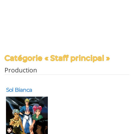
Catégorie « Staff principal »
Production
Sol Bianca