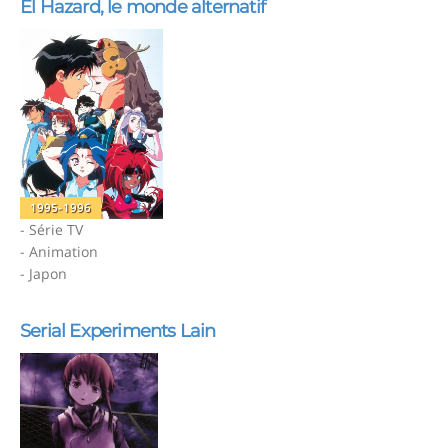
El Hazard, le monde alternatif
1995-1996
- Série TV
- Animation
- Japon
Serial Experiments Lain