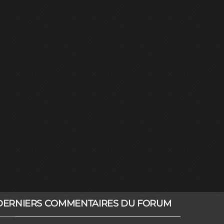
DERNIERS COMMENTAIRES DU FORUM