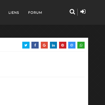
LIENS
FORUM