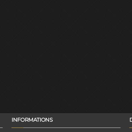
INFORMATIONS