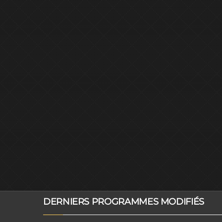
DERNIERS PROGRAMMES MODIFIÉS