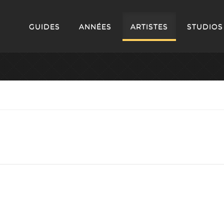
GUIDES
ANNÉES
ARTISTES
STUDIOS