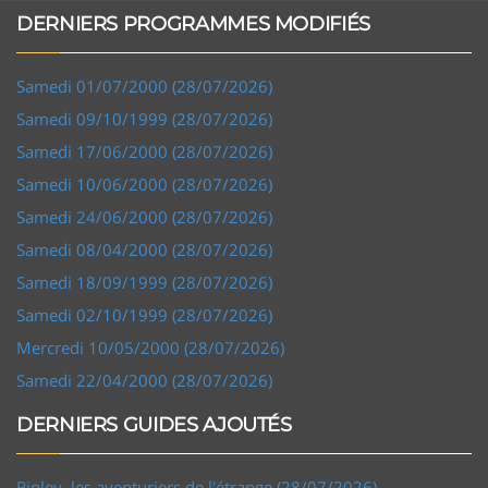
DERNIERS PROGRAMMES MODIFIÉS
Samedi 01/07/2000 (28/07/2026)
Samedi 09/10/1999 (28/07/2026)
Samedi 17/06/2000 (28/07/2026)
Samedi 10/06/2000 (28/07/2026)
Samedi 24/06/2000 (28/07/2026)
Samedi 08/04/2000 (28/07/2026)
Samedi 18/09/1999 (28/07/2026)
Samedi 02/10/1999 (28/07/2026)
Mercredi 10/05/2000 (28/07/2026)
Samedi 22/04/2000 (28/07/2026)
DERNIERS GUIDES AJOUTÉS
Ripley, les aventuriers de l'étrange (28/07/2026)