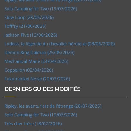
Solo Camping for Two (19/07/2026)
Slow Loop (28/06/2026)
Tofffsy (21/06/2026)
Jackson Five (12/06/2026)
Lodoss, la légende du chevalier héroïque (08/06/2026)
Demon King Daimao (25/05/2026)
Mechanical Marie (24/04/2026)
Coppelion (02/04/2026)
Fukumenkei Noise (20/03/2026)
DERNIERS GUIDES MODIFIÉS
Ripley, les aventuriers de l'étrange (28/07/2026)
Solo Camping for Two (19/07/2026)
Très cher frère (18/07/2026)