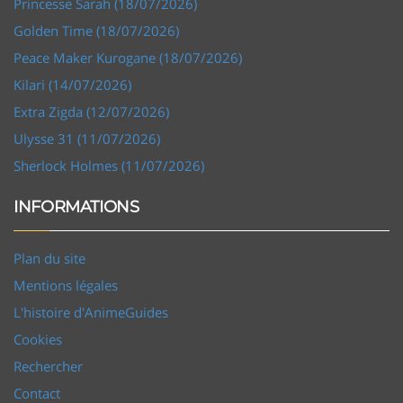
Princesse Sarah (18/07/2026)
Golden Time (18/07/2026)
Peace Maker Kurogane (18/07/2026)
Kilari (14/07/2026)
Extra Zigda (12/07/2026)
Ulysse 31 (11/07/2026)
Sherlock Holmes (11/07/2026)
INFORMATIONS
Plan du site
Mentions légales
L'histoire d'AnimeGuides
Cookies
Rechercher
Contact