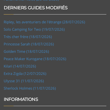
DERNIERS GUIDES MODIFIÉS
Ripley, les aventuriers de l'étrange (28/07/2026)
Solo Camping for Two (19/07/2026)
Très cher frère (18/07/2026)
Princesse Sarah (18/07/2026)
Golden Time (18/07/2026)
Peace Maker Kurogane (18/07/2026)
Kilari (14/07/2026)
Extra Zigda (12/07/2026)
Ulysse 31 (11/07/2026)
Sherlock Holmes (11/07/2026)
INFORMATIONS