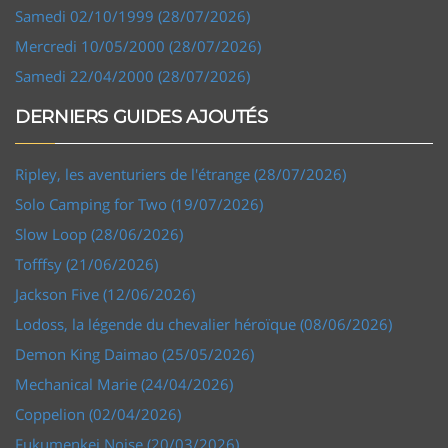
Samedi 02/10/1999 (28/07/2026)
Mercredi 10/05/2000 (28/07/2026)
Samedi 22/04/2000 (28/07/2026)
DERNIERS GUIDES AJOUTÉS
Ripley, les aventuriers de l'étrange (28/07/2026)
Solo Camping for Two (19/07/2026)
Slow Loop (28/06/2026)
Tofffsy (21/06/2026)
Jackson Five (12/06/2026)
Lodoss, la légende du chevalier héroïque (08/06/2026)
Demon King Daimao (25/05/2026)
Mechanical Marie (24/04/2026)
Coppelion (02/04/2026)
Fukumenkei Noise (20/03/2026)