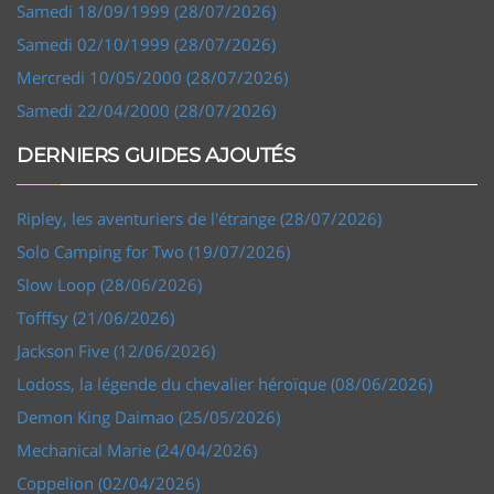
Samedi 18/09/1999 (28/07/2026)
Samedi 02/10/1999 (28/07/2026)
Mercredi 10/05/2000 (28/07/2026)
Samedi 22/04/2000 (28/07/2026)
DERNIERS GUIDES AJOUTÉS
Ripley, les aventuriers de l'étrange (28/07/2026)
Solo Camping for Two (19/07/2026)
Slow Loop (28/06/2026)
Tofffsy (21/06/2026)
Jackson Five (12/06/2026)
Lodoss, la légende du chevalier héroïque (08/06/2026)
Demon King Daimao (25/05/2026)
Mechanical Marie (24/04/2026)
Coppelion (02/04/2026)