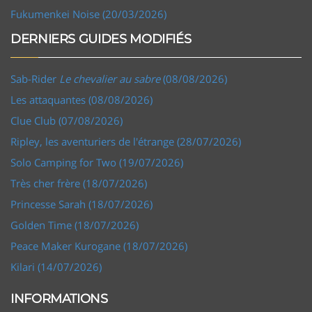
Fukumenkei Noise (20/03/2026)
DERNIERS GUIDES MODIFIÉS
Sab-Rider
Le chevalier au sabre
(08/08/2026)
Les attaquantes (08/08/2026)
Clue Club (07/08/2026)
Ripley, les aventuriers de l'étrange (28/07/2026)
Solo Camping for Two (19/07/2026)
Très cher frère (18/07/2026)
Princesse Sarah (18/07/2026)
Golden Time (18/07/2026)
Peace Maker Kurogane (18/07/2026)
Kilari (14/07/2026)
INFORMATIONS