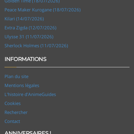
Golden Time (18/07/2026)
Peace Maker Kurogane (18/07/2026)
Kilari (14/07/2026)
Extra Zigda (12/07/2026)
Ulysse 31 (11/07/2026)
Sherlock Holmes (11/07/2026)
INFORMATIONS
Plan du site
Mentions légales
L'histoire d'AnimeGuides
Cookies
Rechercher
Contact
ANNIVERSAIRES !