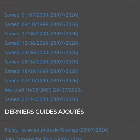
Samedi 01/07/2000 (28/07/2026)
Samedi 09/10/1999 (28/07/2026)
Samedi 17/06/2000 (28/07/2026)
Samedi 10/06/2000 (28/07/2026)
Samedi 24/06/2000 (28/07/2026)
Samedi 08/04/2000 (28/07/2026)
Samedi 18/09/1999 (28/07/2026)
Samedi 02/10/1999 (28/07/2026)
Mercredi 10/05/2000 (28/07/2026)
Samedi 22/04/2000 (28/07/2026)
DERNIERS GUIDES AJOUTÉS
Ripley, les aventuriers de l'étrange (28/07/2026)
Solo Camping for Two (19/07/2026)