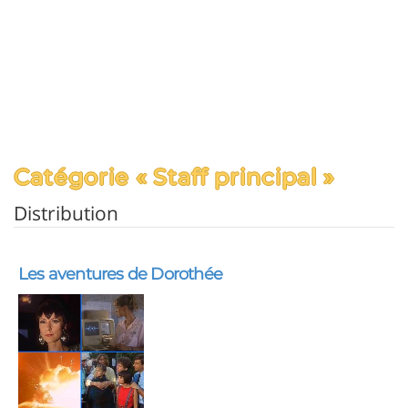
Catégorie « Staff principal »
Distribution
Les aventures de Dorothée