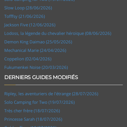
Slow Loop (28/06/2026)
Tofffsy (21/06/2026)
Jackson Five (12/06/2026)
Lodoss, la légende du chevalier héroïque (08/06/2026)
Demon King Daimao (25/05/2026)
Mechanical Marie (24/04/2026)
Coppelion (02/04/2026)
Fukumenkei Noise (20/03/2026)
DERNIERS GUIDES MODIFIÉS
Ripley, les aventuriers de l'étrange (28/07/2026)
Solo Camping for Two (19/07/2026)
Très cher frère (18/07/2026)
Princesse Sarah (18/07/2026)