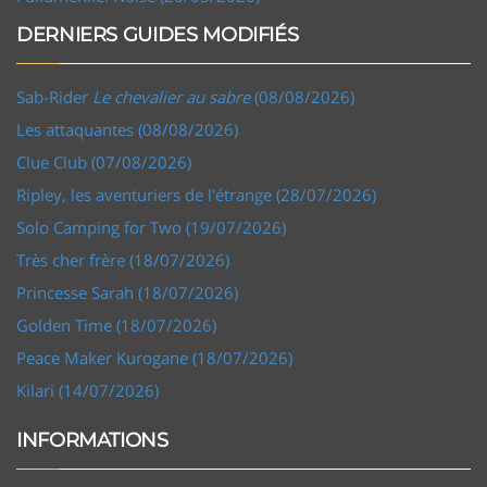
DERNIERS GUIDES MODIFIÉS
Sab-Rider
Le chevalier au sabre
(08/08/2026)
Les attaquantes (08/08/2026)
Clue Club (07/08/2026)
Ripley, les aventuriers de l'étrange (28/07/2026)
Solo Camping for Two (19/07/2026)
Très cher frère (18/07/2026)
Princesse Sarah (18/07/2026)
Golden Time (18/07/2026)
Peace Maker Kurogane (18/07/2026)
Kilari (14/07/2026)
INFORMATIONS