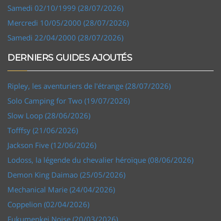
Samedi 02/10/1999 (28/07/2026)
Mercredi 10/05/2000 (28/07/2026)
Samedi 22/04/2000 (28/07/2026)
DERNIERS GUIDES AJOUTÉS
Ripley, les aventuriers de l'étrange (28/07/2026)
Solo Camping for Two (19/07/2026)
Slow Loop (28/06/2026)
Tofffsy (21/06/2026)
Jackson Five (12/06/2026)
Lodoss, la légende du chevalier héroïque (08/06/2026)
Demon King Daimao (25/05/2026)
Mechanical Marie (24/04/2026)
Coppelion (02/04/2026)
Fukumenkei Noise (20/03/2026)