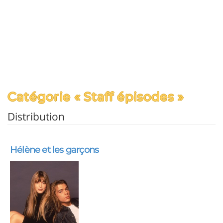
Catégorie « Staff épisodes »
Distribution
Hélène et les garçons