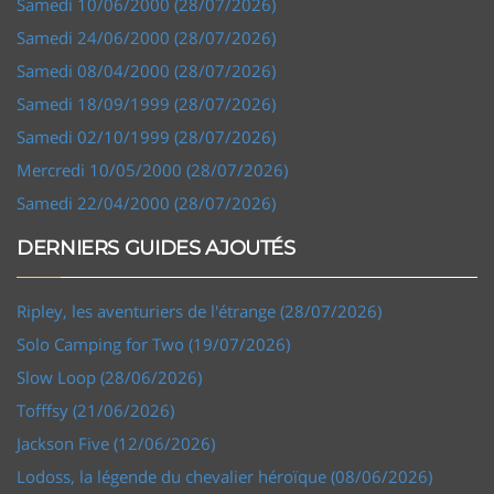
Samedi 10/06/2000 (28/07/2026)
Samedi 24/06/2000 (28/07/2026)
Samedi 08/04/2000 (28/07/2026)
Samedi 18/09/1999 (28/07/2026)
Samedi 02/10/1999 (28/07/2026)
Mercredi 10/05/2000 (28/07/2026)
Samedi 22/04/2000 (28/07/2026)
DERNIERS GUIDES AJOUTÉS
Ripley, les aventuriers de l'étrange (28/07/2026)
Solo Camping for Two (19/07/2026)
Slow Loop (28/06/2026)
Tofffsy (21/06/2026)
Jackson Five (12/06/2026)
Lodoss, la légende du chevalier héroïque (08/06/2026)