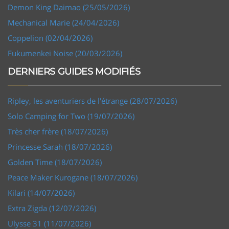
Demon King Daimao (25/05/2026)
Mechanical Marie (24/04/2026)
Coppelion (02/04/2026)
Fukumenkei Noise (20/03/2026)
DERNIERS GUIDES MODIFIÉS
Ripley, les aventuriers de l'étrange (28/07/2026)
Solo Camping for Two (19/07/2026)
Très cher frère (18/07/2026)
Princesse Sarah (18/07/2026)
Golden Time (18/07/2026)
Peace Maker Kurogane (18/07/2026)
Kilari (14/07/2026)
Extra Zigda (12/07/2026)
Ulysse 31 (11/07/2026)