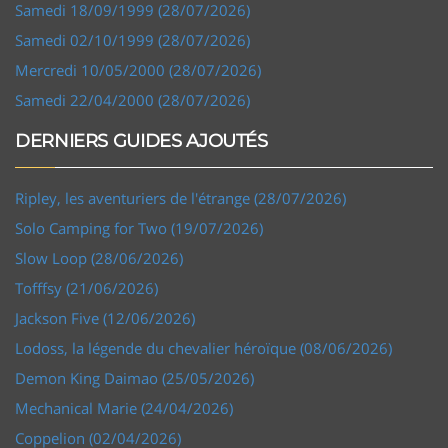
Samedi 18/09/1999 (28/07/2026)
Samedi 02/10/1999 (28/07/2026)
Mercredi 10/05/2000 (28/07/2026)
Samedi 22/04/2000 (28/07/2026)
DERNIERS GUIDES AJOUTÉS
Ripley, les aventuriers de l'étrange (28/07/2026)
Solo Camping for Two (19/07/2026)
Slow Loop (28/06/2026)
Tofffsy (21/06/2026)
Jackson Five (12/06/2026)
Lodoss, la légende du chevalier héroïque (08/06/2026)
Demon King Daimao (25/05/2026)
Mechanical Marie (24/04/2026)
Coppelion (02/04/2026)