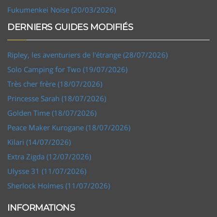
Fukumenkei Noise (20/03/2026)
DERNIERS GUIDES MODIFIÉS
Ripley, les aventuriers de l'étrange (28/07/2026)
Solo Camping for Two (19/07/2026)
Très cher frère (18/07/2026)
Princesse Sarah (18/07/2026)
Golden Time (18/07/2026)
Peace Maker Kurogane (18/07/2026)
Kilari (14/07/2026)
Extra Zigda (12/07/2026)
Ulysse 31 (11/07/2026)
Sherlock Holmes (11/07/2026)
INFORMATIONS