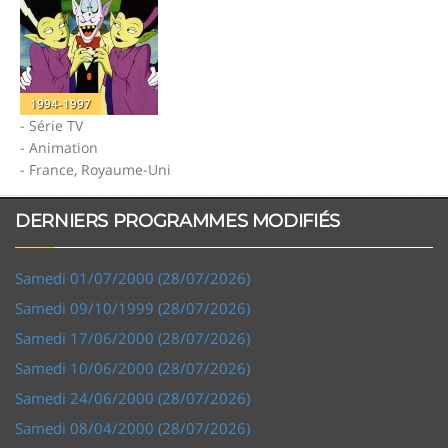
1994-1997
- Série TV
- Animation
- France, Royaume-Uni
DERNIERS PROGRAMMES MODIFIÉS
Samedi 01/07/2000 (28/07/2026)
Samedi 09/10/1999 (28/07/2026)
Samedi 17/06/2000 (28/07/2026)
Samedi 10/06/2000 (28/07/2026)
Samedi 24/06/2000 (28/07/2026)
Samedi 08/04/2000 (28/07/2026)