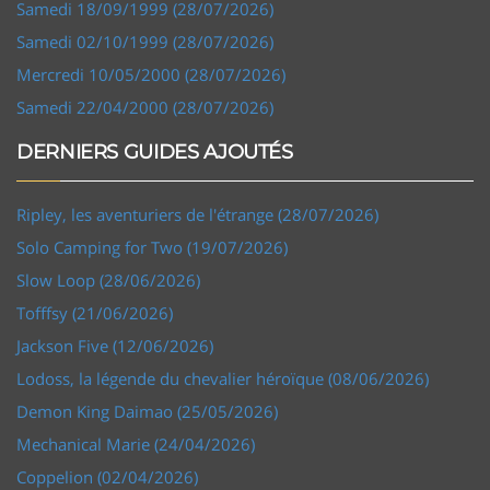
Samedi 18/09/1999 (28/07/2026)
Samedi 02/10/1999 (28/07/2026)
Mercredi 10/05/2000 (28/07/2026)
Samedi 22/04/2000 (28/07/2026)
DERNIERS GUIDES AJOUTÉS
Ripley, les aventuriers de l'étrange (28/07/2026)
Solo Camping for Two (19/07/2026)
Slow Loop (28/06/2026)
Tofffsy (21/06/2026)
Jackson Five (12/06/2026)
Lodoss, la légende du chevalier héroïque (08/06/2026)
Demon King Daimao (25/05/2026)
Mechanical Marie (24/04/2026)
Coppelion (02/04/2026)