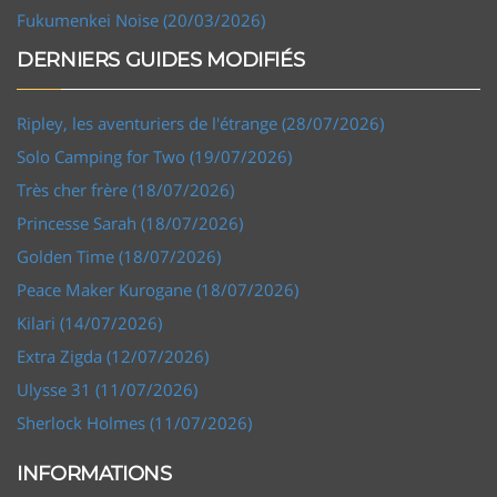
Fukumenkei Noise (20/03/2026)
DERNIERS GUIDES MODIFIÉS
Ripley, les aventuriers de l'étrange (28/07/2026)
Solo Camping for Two (19/07/2026)
Très cher frère (18/07/2026)
Princesse Sarah (18/07/2026)
Golden Time (18/07/2026)
Peace Maker Kurogane (18/07/2026)
Kilari (14/07/2026)
Extra Zigda (12/07/2026)
Ulysse 31 (11/07/2026)
Sherlock Holmes (11/07/2026)
INFORMATIONS