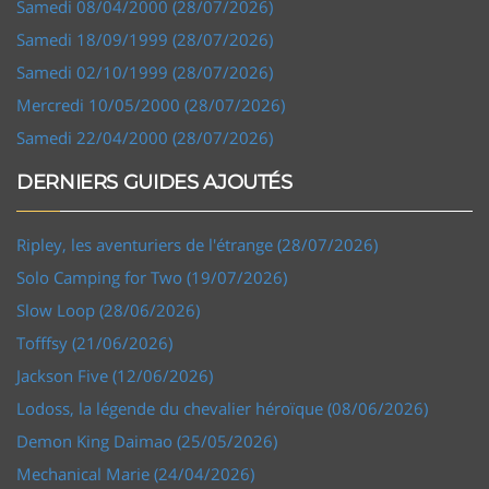
Samedi 08/04/2000 (28/07/2026)
Samedi 18/09/1999 (28/07/2026)
Samedi 02/10/1999 (28/07/2026)
Mercredi 10/05/2000 (28/07/2026)
Samedi 22/04/2000 (28/07/2026)
DERNIERS GUIDES AJOUTÉS
Ripley, les aventuriers de l'étrange (28/07/2026)
Solo Camping for Two (19/07/2026)
Slow Loop (28/06/2026)
Tofffsy (21/06/2026)
Jackson Five (12/06/2026)
Lodoss, la légende du chevalier héroïque (08/06/2026)
Demon King Daimao (25/05/2026)
Mechanical Marie (24/04/2026)