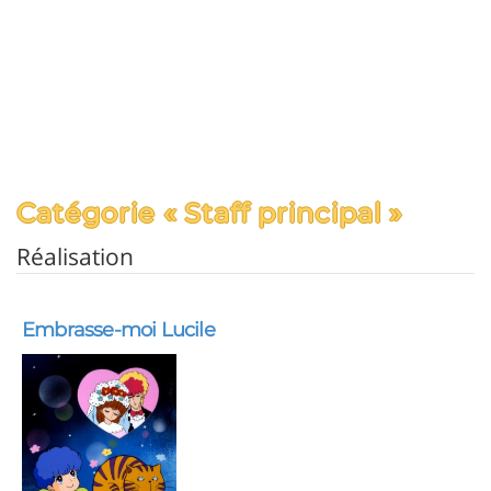
Catégorie « Staff principal »
Réalisation
Embrasse-moi Lucile