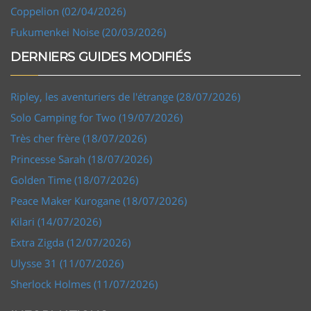
Coppelion (02/04/2026)
Fukumenkei Noise (20/03/2026)
DERNIERS GUIDES MODIFIÉS
Ripley, les aventuriers de l'étrange (28/07/2026)
Solo Camping for Two (19/07/2026)
Très cher frère (18/07/2026)
Princesse Sarah (18/07/2026)
Golden Time (18/07/2026)
Peace Maker Kurogane (18/07/2026)
Kilari (14/07/2026)
Extra Zigda (12/07/2026)
Ulysse 31 (11/07/2026)
Sherlock Holmes (11/07/2026)