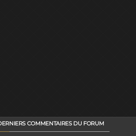
DERNIERS COMMENTAIRES DU FORUM