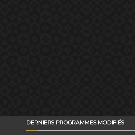
DERNIERS PROGRAMMES MODIFIÉS