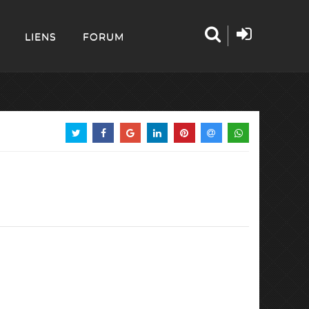
LIENS
FORUM