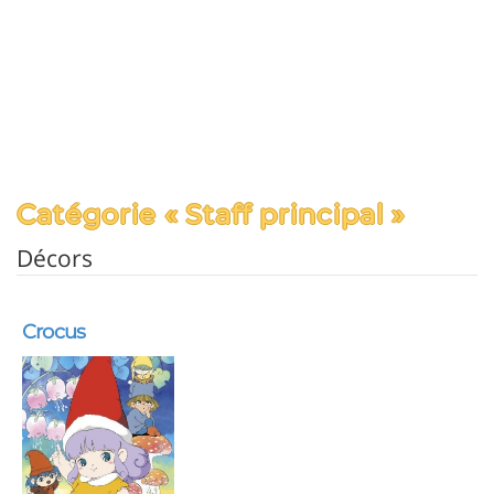
Catégorie « Staff principal »
Décors
Crocus