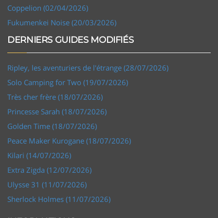
Coppelion (02/04/2026)
Fukumenkei Noise (20/03/2026)
DERNIERS GUIDES MODIFIÉS
Ripley, les aventuriers de l'étrange (28/07/2026)
Solo Camping for Two (19/07/2026)
Très cher frère (18/07/2026)
Princesse Sarah (18/07/2026)
Golden Time (18/07/2026)
Peace Maker Kurogane (18/07/2026)
Kilari (14/07/2026)
Extra Zigda (12/07/2026)
Ulysse 31 (11/07/2026)
Sherlock Holmes (11/07/2026)