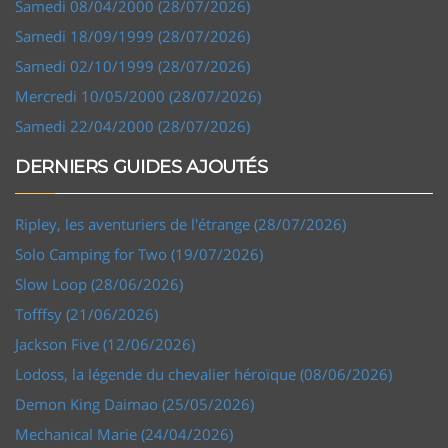
Samedi 08/04/2000 (28/07/2026)
Samedi 18/09/1999 (28/07/2026)
Samedi 02/10/1999 (28/07/2026)
Mercredi 10/05/2000 (28/07/2026)
Samedi 22/04/2000 (28/07/2026)
DERNIERS GUIDES AJOUTÉS
Ripley, les aventuriers de l'étrange (28/07/2026)
Solo Camping for Two (19/07/2026)
Slow Loop (28/06/2026)
Tofffsy (21/06/2026)
Jackson Five (12/06/2026)
Lodoss, la légende du chevalier héroïque (08/06/2026)
Demon King Daimao (25/05/2026)
Mechanical Marie (24/04/2026)