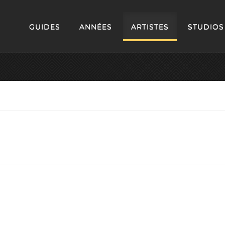
GUIDES
ANNÉES
ARTISTES
STUDIOS