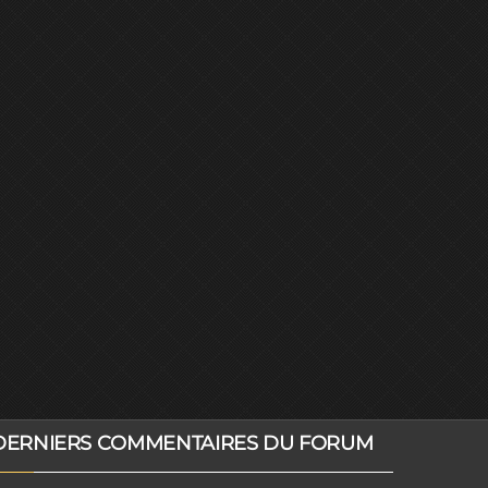
DERNIERS COMMENTAIRES DU FORUM