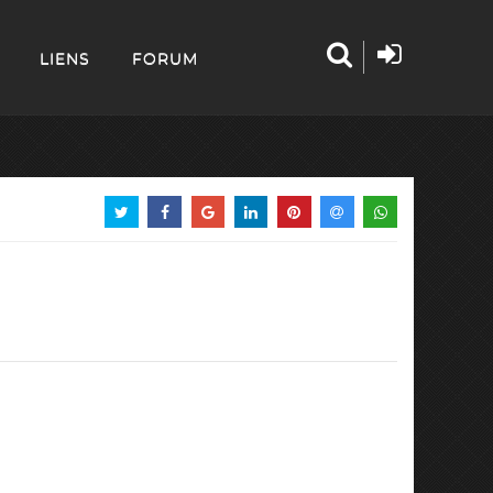
LIENS
FORUM