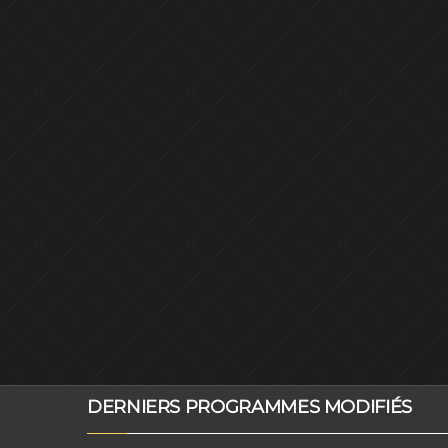
DERNIERS PROGRAMMES MODIFIÉS