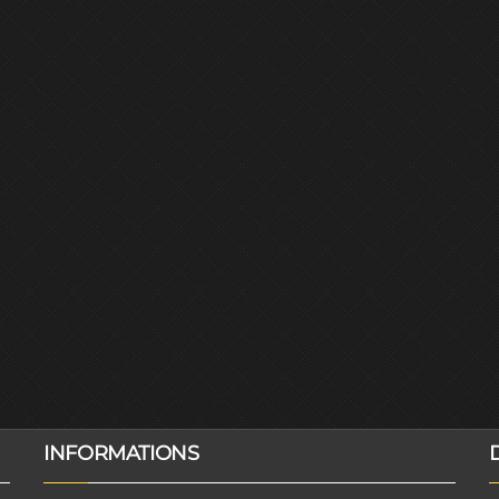
INFORMATIONS