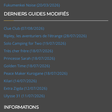
Fukumenkei Noise (20/03/2026)
DERNIERS GUIDES MODIFIÉS
Clue Club (07/08/2026)
Ripley, les aventuriers de l'étrange (28/07/2026)
Solo Camping for Two (19/07/2026)
Très cher frère (18/07/2026)
Princesse Sarah (18/07/2026)
Golden Time (18/07/2026)
Peace Maker Kurogane (18/07/2026)
Kilari (14/07/2026)
Extra Zigda (12/07/2026)
Ulysse 31 (11/07/2026)
INFORMATIONS