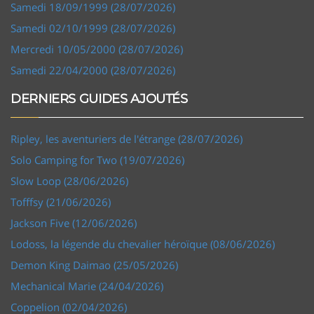
Samedi 18/09/1999 (28/07/2026)
Samedi 02/10/1999 (28/07/2026)
Mercredi 10/05/2000 (28/07/2026)
Samedi 22/04/2000 (28/07/2026)
DERNIERS GUIDES AJOUTÉS
Ripley, les aventuriers de l'étrange (28/07/2026)
Solo Camping for Two (19/07/2026)
Slow Loop (28/06/2026)
Tofffsy (21/06/2026)
Jackson Five (12/06/2026)
Lodoss, la légende du chevalier héroïque (08/06/2026)
Demon King Daimao (25/05/2026)
Mechanical Marie (24/04/2026)
Coppelion (02/04/2026)