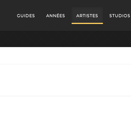
GUIDES
ANNÉES
ARTISTES
STUDIOS