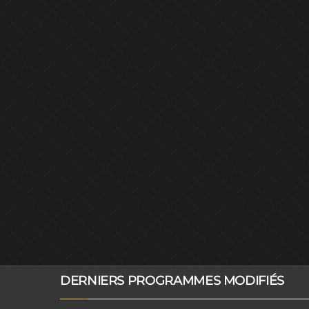
DERNIERS PROGRAMMES MODIFIÉS