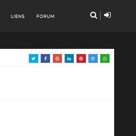
LIENS
FORUM