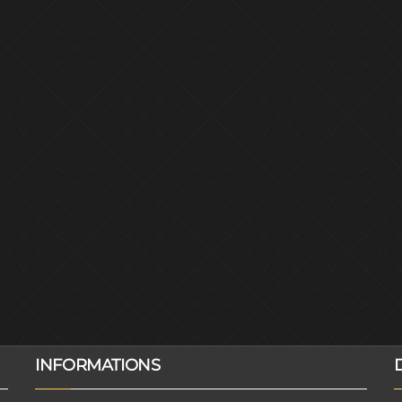
INFORMATIONS