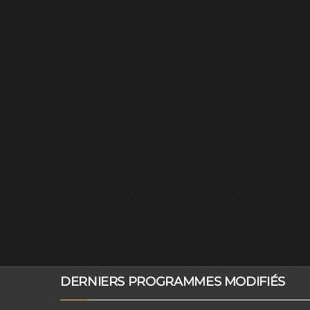
DERNIERS PROGRAMMES MODIFIÉS