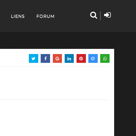
LIENS
FORUM