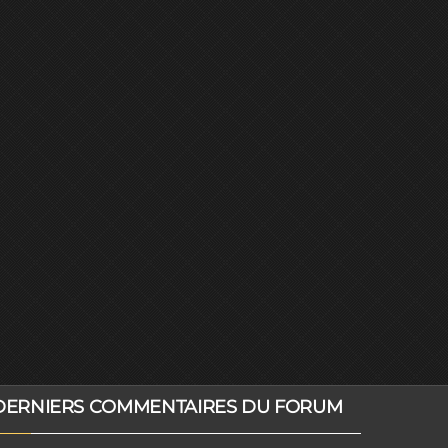
DERNIERS COMMENTAIRES DU FORUM