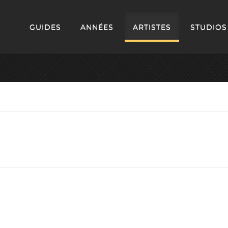
GUIDES
ANNÉES
ARTISTES
STUDIOS