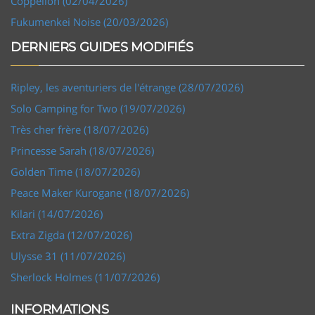
Coppelion (02/04/2026)
Fukumenkei Noise (20/03/2026)
DERNIERS GUIDES MODIFIÉS
Ripley, les aventuriers de l'étrange (28/07/2026)
Solo Camping for Two (19/07/2026)
Très cher frère (18/07/2026)
Princesse Sarah (18/07/2026)
Golden Time (18/07/2026)
Peace Maker Kurogane (18/07/2026)
Kilari (14/07/2026)
Extra Zigda (12/07/2026)
Ulysse 31 (11/07/2026)
Sherlock Holmes (11/07/2026)
INFORMATIONS