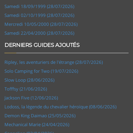
Samedi 18/09/1999 (28/07/2026)
Samedi 02/10/1999 (28/07/2026)
Mercredi 10/05/2000 (28/07/2026)
Samedi 22/04/2000 (28/07/2026)
DERNIERS GUIDES AJOUTÉS
Ripley, les aventuriers de l'étrange (28/07/2026)
Solo Camping for Two (19/07/2026)
Slow Loop (28/06/2026)
Tofffsy (21/06/2026)
Jackson Five (12/06/2026)
Lodoss, la légende du chevalier héroïque (08/06/2026)
Demon King Daimao (25/05/2026)
Mechanical Marie (24/04/2026)