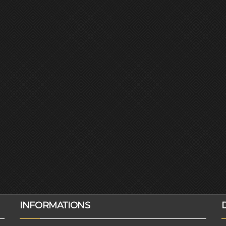
INFORMATIONS