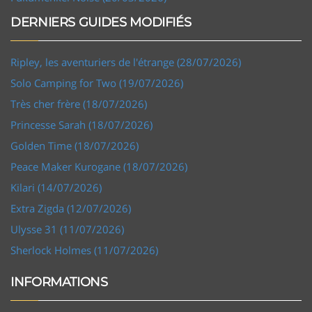
DERNIERS GUIDES MODIFIÉS
Ripley, les aventuriers de l'étrange (28/07/2026)
Solo Camping for Two (19/07/2026)
Très cher frère (18/07/2026)
Princesse Sarah (18/07/2026)
Golden Time (18/07/2026)
Peace Maker Kurogane (18/07/2026)
Kilari (14/07/2026)
Extra Zigda (12/07/2026)
Ulysse 31 (11/07/2026)
Sherlock Holmes (11/07/2026)
INFORMATIONS