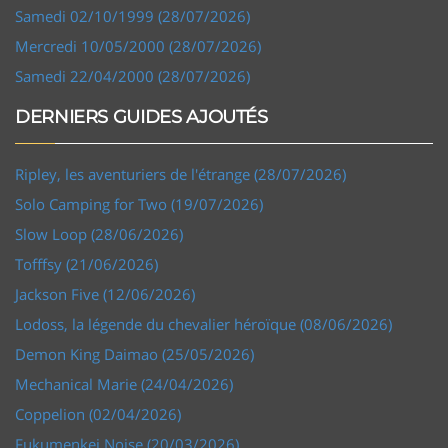
Samedi 02/10/1999 (28/07/2026)
Mercredi 10/05/2000 (28/07/2026)
Samedi 22/04/2000 (28/07/2026)
DERNIERS GUIDES AJOUTÉS
Ripley, les aventuriers de l'étrange (28/07/2026)
Solo Camping for Two (19/07/2026)
Slow Loop (28/06/2026)
Tofffsy (21/06/2026)
Jackson Five (12/06/2026)
Lodoss, la légende du chevalier héroïque (08/06/2026)
Demon King Daimao (25/05/2026)
Mechanical Marie (24/04/2026)
Coppelion (02/04/2026)
Fukumenkei Noise (20/03/2026)