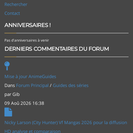
Rechercher
Contact
ANNIVERSAIRES !
Pas d'anniversaires à venir
DERNIERS COMMENTAIRES DU FORUM
Mise à jour AnimeGuides
Dans
Forum Principal
/
Guides des séries
par
Gib
09 Aoû 2026 16:38
Nicky Larson (City Hunter) Vf Mangas 2026 pour la diffusion
HD analyse et comparaison