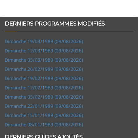
DERNIERS PROGRAMMES MODIFIÉS
Dimanche 19/03/1989 (09/08/2026)
Dimanche 12/03/1989 (09/08/2026)
Dimanche 05/03/1989 (09/08/2026)
Dimanche 26/02/1989 (09/08/2026)
Dimanche 19/02/1989 (09/08/2026)
Dimanche 12/02/1989 (09/08/2026)
Dimanche 05/02/1989 (09/08/2026)
Dimanche 22/01/1989 (09/08/2026)
Dimanche 15/01/1989 (09/08/2026)
Dimanche 08/01/1989 (09/08/2026)
DERNIERS GUIDES AJOUTÉS