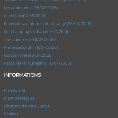
Les attaquantes (08/08/2026)
Clue Club (07/08/2026)
Ripley, les aventuriers de l'étrange (28/07/2026)
Solo Camping for Two (19/07/2026)
Très cher frère (18/07/2026)
Princesse Sarah (18/07/2026)
Golden Time (18/07/2026)
Peace Maker Kurogane (18/07/2026)
INFORMATIONS
Plan du site
Mentions légales
L'histoire d'AnimeGuides
Cookies