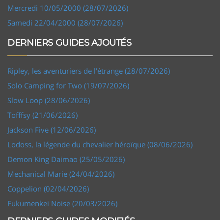
Mercredi 10/05/2000 (28/07/2026)
Samedi 22/04/2000 (28/07/2026)
DERNIERS GUIDES AJOUTÉS
Ripley, les aventuriers de l'étrange (28/07/2026)
Solo Camping for Two (19/07/2026)
Slow Loop (28/06/2026)
Tofffsy (21/06/2026)
Jackson Five (12/06/2026)
Lodoss, la légende du chevalier héroïque (08/06/2026)
Demon King Daimao (25/05/2026)
Mechanical Marie (24/04/2026)
Coppelion (02/04/2026)
Fukumenkei Noise (20/03/2026)