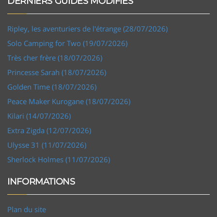
DERNIERS GUIDES MODIFIÉS
Ripley, les aventuriers de l'étrange (28/07/2026)
Solo Camping for Two (19/07/2026)
Très cher frère (18/07/2026)
Princesse Sarah (18/07/2026)
Golden Time (18/07/2026)
Peace Maker Kurogane (18/07/2026)
Kilari (14/07/2026)
Extra Zigda (12/07/2026)
Ulysse 31 (11/07/2026)
Sherlock Holmes (11/07/2026)
INFORMATIONS
Plan du site