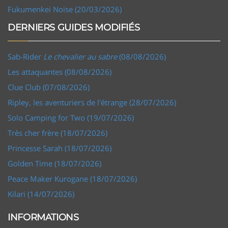
Fukumenkei Noise (20/03/2026)
DERNIERS GUIDES MODIFIÉS
Sab-Rider
Le chevalier au sabre
(08/08/2026)
Les attaquantes (08/08/2026)
Clue Club (07/08/2026)
Ripley, les aventuriers de l'étrange (28/07/2026)
Solo Camping for Two (19/07/2026)
Très cher frère (18/07/2026)
Princesse Sarah (18/07/2026)
Golden Time (18/07/2026)
Peace Maker Kurogane (18/07/2026)
Kilari (14/07/2026)
INFORMATIONS