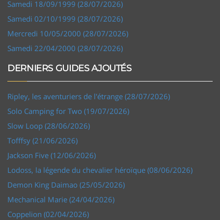
Samedi 18/09/1999 (28/07/2026)
Samedi 02/10/1999 (28/07/2026)
Mercredi 10/05/2000 (28/07/2026)
Samedi 22/04/2000 (28/07/2026)
DERNIERS GUIDES AJOUTÉS
Ripley, les aventuriers de l'étrange (28/07/2026)
Solo Camping for Two (19/07/2026)
Slow Loop (28/06/2026)
Tofffsy (21/06/2026)
Jackson Five (12/06/2026)
Lodoss, la légende du chevalier héroïque (08/06/2026)
Demon King Daimao (25/05/2026)
Mechanical Marie (24/04/2026)
Coppelion (02/04/2026)