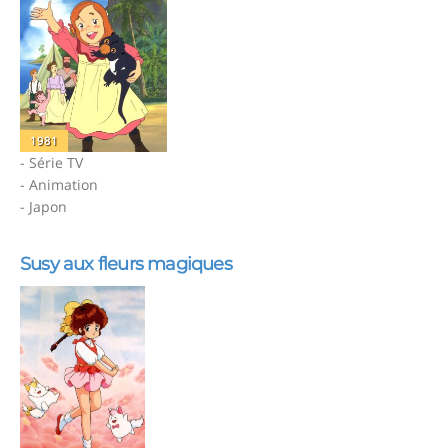
1981
- Série TV
- Animation
- Japon
Susy aux fleurs magiques