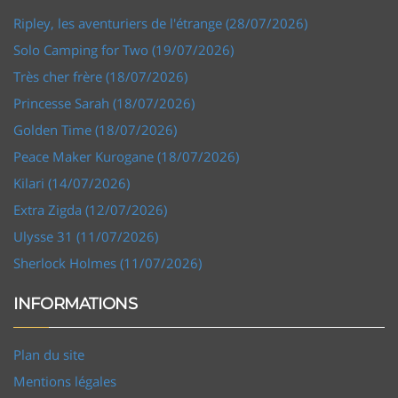
Ripley, les aventuriers de l'étrange (28/07/2026)
Solo Camping for Two (19/07/2026)
Très cher frère (18/07/2026)
Princesse Sarah (18/07/2026)
Golden Time (18/07/2026)
Peace Maker Kurogane (18/07/2026)
Kilari (14/07/2026)
Extra Zigda (12/07/2026)
Ulysse 31 (11/07/2026)
Sherlock Holmes (11/07/2026)
INFORMATIONS
Plan du site
Mentions légales