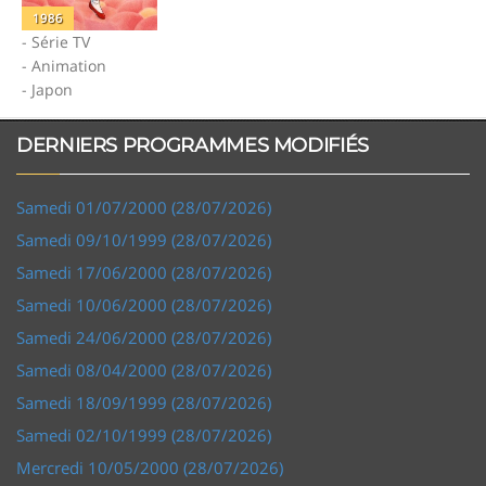
1986
- Série TV
- Animation
- Japon
DERNIERS PROGRAMMES MODIFIÉS
Samedi 01/07/2000 (28/07/2026)
Samedi 09/10/1999 (28/07/2026)
Samedi 17/06/2000 (28/07/2026)
Samedi 10/06/2000 (28/07/2026)
Samedi 24/06/2000 (28/07/2026)
Samedi 08/04/2000 (28/07/2026)
Samedi 18/09/1999 (28/07/2026)
Samedi 02/10/1999 (28/07/2026)
Mercredi 10/05/2000 (28/07/2026)