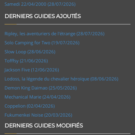
Samedi 22/04/2000 (28/07/2026)
DERNIERS GUIDES AJOUTÉS
Ripley, les aventuriers de l'étrange (28/07/2026)
Solo Camping for Two (19/07/2026)
Slow Loop (28/06/2026)
Tofffsy (21/06/2026)
Jackson Five (12/06/2026)
Lodoss, la légende du chevalier héroïque (08/06/2026)
Demon King Daimao (25/05/2026)
Mechanical Marie (24/04/2026)
Coppelion (02/04/2026)
Fukumenkei Noise (20/03/2026)
DERNIERS GUIDES MODIFIÉS