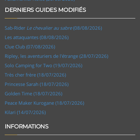
DERNIERS GUIDES MODIFIÉS
Sab-Rider
Le chevalier au sabre
(08/08/2026)
Les attaquantes (08/08/2026)
Clue Club (07/08/2026)
Ripley, les aventuriers de l'étrange (28/07/2026)
Solo Camping for Two (19/07/2026)
Très cher frère (18/07/2026)
Princesse Sarah (18/07/2026)
Golden Time (18/07/2026)
Peace Maker Kurogane (18/07/2026)
Kilari (14/07/2026)
INFORMATIONS