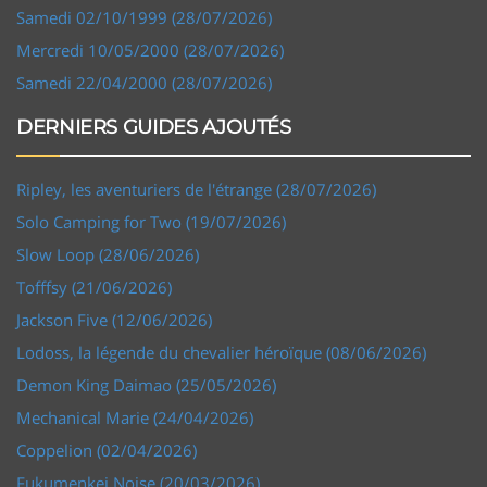
Samedi 02/10/1999 (28/07/2026)
Mercredi 10/05/2000 (28/07/2026)
Samedi 22/04/2000 (28/07/2026)
DERNIERS GUIDES AJOUTÉS
Ripley, les aventuriers de l'étrange (28/07/2026)
Solo Camping for Two (19/07/2026)
Slow Loop (28/06/2026)
Tofffsy (21/06/2026)
Jackson Five (12/06/2026)
Lodoss, la légende du chevalier héroïque (08/06/2026)
Demon King Daimao (25/05/2026)
Mechanical Marie (24/04/2026)
Coppelion (02/04/2026)
Fukumenkei Noise (20/03/2026)