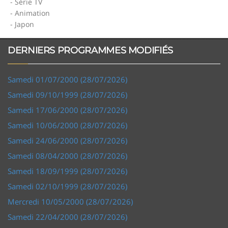
- Série TV
- Animation
- Japon
DERNIERS PROGRAMMES MODIFIÉS
Samedi 01/07/2000 (28/07/2026)
Samedi 09/10/1999 (28/07/2026)
Samedi 17/06/2000 (28/07/2026)
Samedi 10/06/2000 (28/07/2026)
Samedi 24/06/2000 (28/07/2026)
Samedi 08/04/2000 (28/07/2026)
Samedi 18/09/1999 (28/07/2026)
Samedi 02/10/1999 (28/07/2026)
Mercredi 10/05/2000 (28/07/2026)
Samedi 22/04/2000 (28/07/2026)