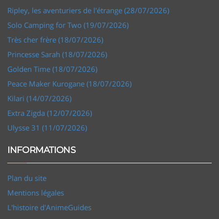
Ripley, les aventuriers de l'étrange (28/07/2026)
Solo Camping for Two (19/07/2026)
Très cher frère (18/07/2026)
Princesse Sarah (18/07/2026)
Golden Time (18/07/2026)
Peace Maker Kurogane (18/07/2026)
Kilari (14/07/2026)
Extra Zigda (12/07/2026)
Ulysse 31 (11/07/2026)
INFORMATIONS
Plan du site
Mentions légales
L'histoire d'AnimeGuides