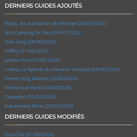
DERNIERS GUIDES AJOUTÉS
Ripley, les aventuriers de l'étrange (28/07/2026)
Solo Camping for Two (19/07/2026)
Slow Loop (28/06/2026)
Tofffsy (21/06/2026)
Jackson Five (12/06/2026)
Lodoss, la légende du chevalier héroïque (08/06/2026)
Demon King Daimao (25/05/2026)
Mechanical Marie (24/04/2026)
Coppelion (02/04/2026)
Fukumenkei Noise (20/03/2026)
DERNIERS GUIDES MODIFIÉS
Clue Club (07/08/2026)