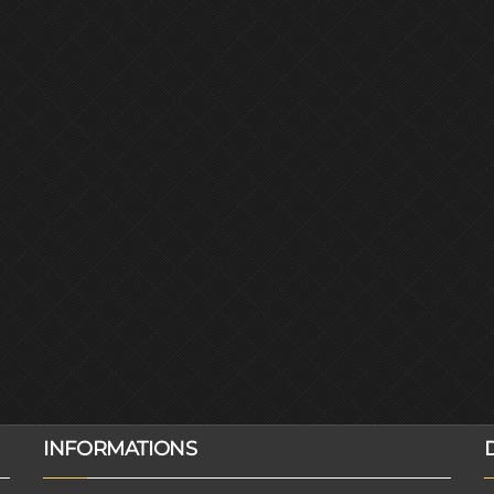
INFORMATIONS