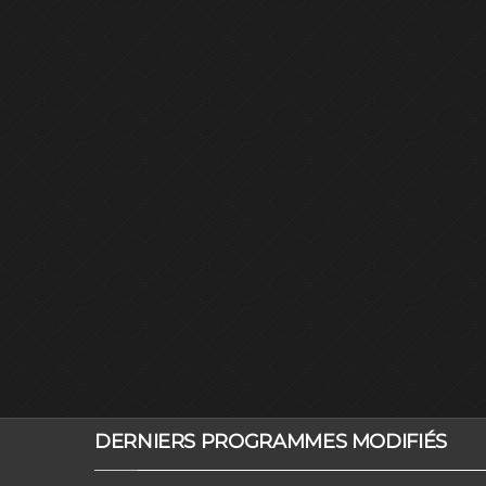
DERNIERS PROGRAMMES MODIFIÉS