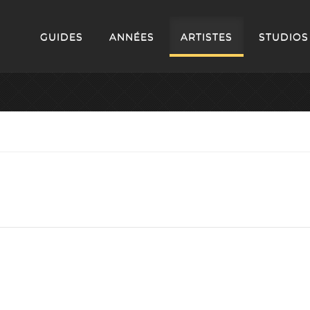
GUIDES
ANNÉES
ARTISTES
STUDIOS