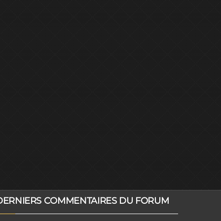
DERNIERS COMMENTAIRES DU FORUM