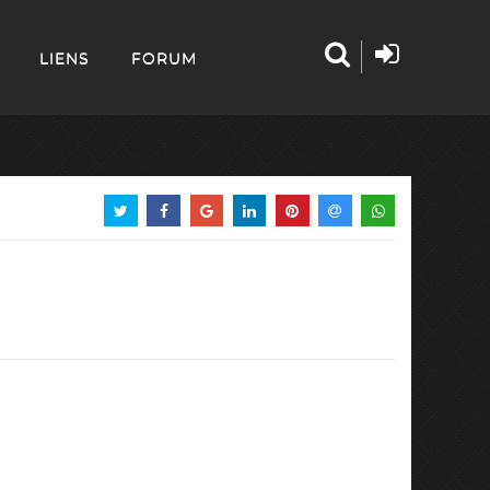
LIENS
FORUM