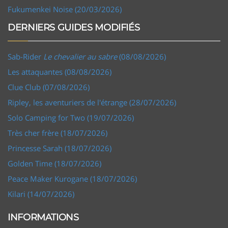
Fukumenkei Noise (20/03/2026)
DERNIERS GUIDES MODIFIÉS
Sab-Rider
Le chevalier au sabre
(08/08/2026)
Les attaquantes (08/08/2026)
Clue Club (07/08/2026)
Ripley, les aventuriers de l'étrange (28/07/2026)
Solo Camping for Two (19/07/2026)
Très cher frère (18/07/2026)
Princesse Sarah (18/07/2026)
Golden Time (18/07/2026)
Peace Maker Kurogane (18/07/2026)
Kilari (14/07/2026)
INFORMATIONS