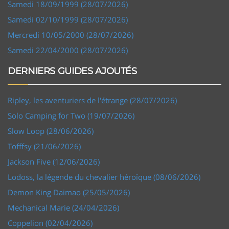
Samedi 18/09/1999 (28/07/2026)
Samedi 02/10/1999 (28/07/2026)
Mercredi 10/05/2000 (28/07/2026)
Samedi 22/04/2000 (28/07/2026)
DERNIERS GUIDES AJOUTÉS
Ripley, les aventuriers de l'étrange (28/07/2026)
Solo Camping for Two (19/07/2026)
Slow Loop (28/06/2026)
Tofffsy (21/06/2026)
Jackson Five (12/06/2026)
Lodoss, la légende du chevalier héroïque (08/06/2026)
Demon King Daimao (25/05/2026)
Mechanical Marie (24/04/2026)
Coppelion (02/04/2026)