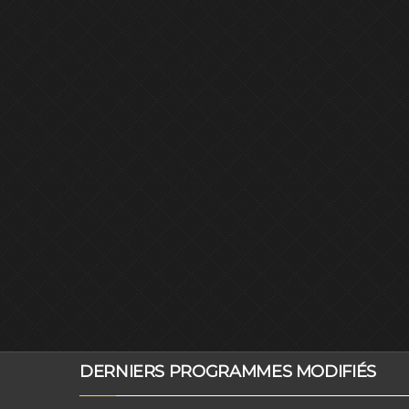
DERNIERS PROGRAMMES MODIFIÉS