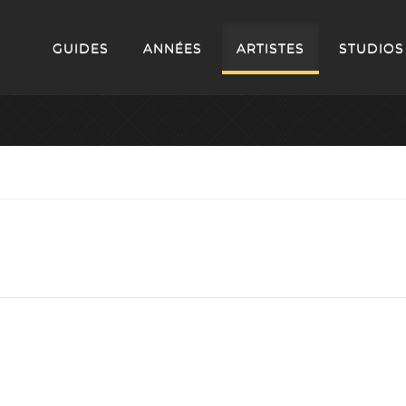
GUIDES
ANNÉES
ARTISTES
STUDIOS