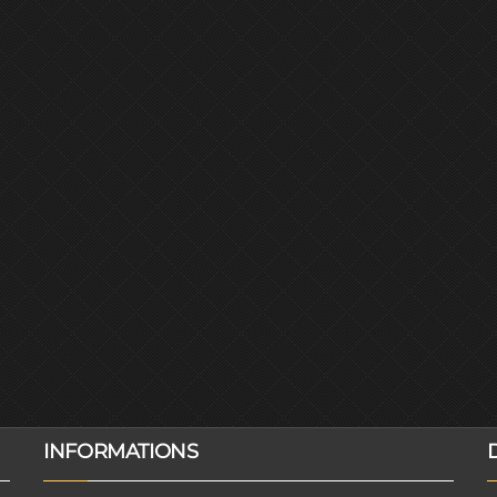
INFORMATIONS