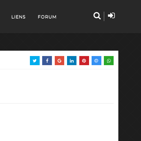
LIENS
FORUM