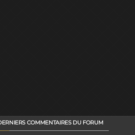
DERNIERS COMMENTAIRES DU FORUM