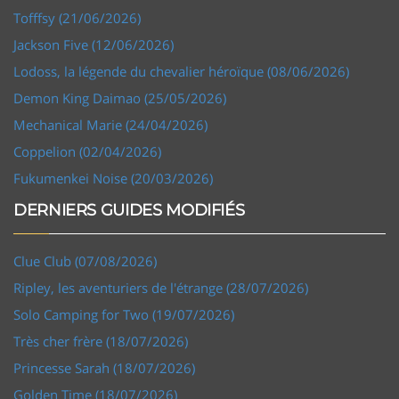
Tofffsy (21/06/2026)
Jackson Five (12/06/2026)
Lodoss, la légende du chevalier héroïque (08/06/2026)
Demon King Daimao (25/05/2026)
Mechanical Marie (24/04/2026)
Coppelion (02/04/2026)
Fukumenkei Noise (20/03/2026)
DERNIERS GUIDES MODIFIÉS
Clue Club (07/08/2026)
Ripley, les aventuriers de l'étrange (28/07/2026)
Solo Camping for Two (19/07/2026)
Très cher frère (18/07/2026)
Princesse Sarah (18/07/2026)
Golden Time (18/07/2026)