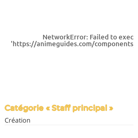
NetworkError: Failed to execu
'https://animeguides.com/components/co
Catégorie « Staff principal »
Création