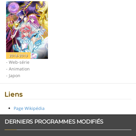
2018-2019
- Web-série
- Animation
- Japon
Liens
Page Wikipédia
DERNIERS PROGRAMMES MODIFIÉS