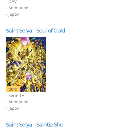
- OAV
- Animation
- Japon
Saint Seiya - Soul of Gold
2015
- Série TV
- Animation
- Japon
Saint Seiya - Saintia Sho