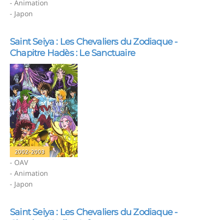
- Animation
- Japon
Saint Seiya : Les Chevaliers du Zodiaque -
Chapitre Hadès : Le Sanctuaire
2002-2003
- OAV
- Animation
- Japon
Saint Seiya : Les Chevaliers du Zodiaque -