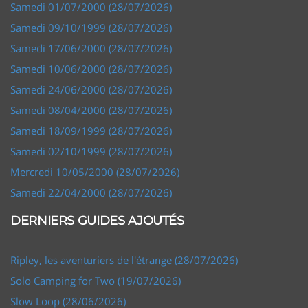
Samedi 01/07/2000 (28/07/2026)
Samedi 09/10/1999 (28/07/2026)
Samedi 17/06/2000 (28/07/2026)
Samedi 10/06/2000 (28/07/2026)
Samedi 24/06/2000 (28/07/2026)
Samedi 08/04/2000 (28/07/2026)
Samedi 18/09/1999 (28/07/2026)
Samedi 02/10/1999 (28/07/2026)
Mercredi 10/05/2000 (28/07/2026)
Samedi 22/04/2000 (28/07/2026)
DERNIERS GUIDES AJOUTÉS
Ripley, les aventuriers de l'étrange (28/07/2026)
Solo Camping for Two (19/07/2026)
Slow Loop (28/06/2026)