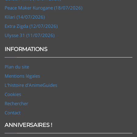
Peace Maker Kurogane (18/07/2026)
Kilari (14/07/2026)
Extra Zigda (12/07/2026)
Ulysse 31 (11/07/2026)
INFORMATIONS
Plan du site
Mentions légales
L'histoire d'AnimeGuides
Cookies
Rechercher
Contact
ANNIVERSAIRES !