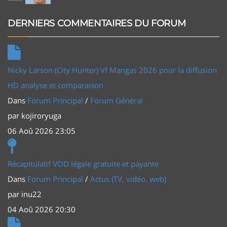
DERNIERS COMMENTAIRES DU FORUM
Nicky Larson (City Hunter) Vf Mangas 2026 pour la diffusion
HD analyse et comparaison
Dans
Forum Principal
/
Forum Général
par
kojiroryuga
06 Aoû 2026 23:05
Récapitulatif VOD légale gratuite et payante
Dans
Forum Principal
/
Actus (TV, vidéo, web)
par
inu22
04 Aoû 2026 20:30