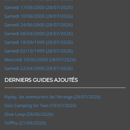
Samedi 17/06/2000 (28/07/2026)
Samedi 10/06/2000 (28/07/2026)
Samedi 24/06/2000 (28/07/2026)
Samedi 08/04/2000 (28/07/2026)
Samedi 18/09/1999 (28/07/2026)
Samedi 02/10/1999 (28/07/2026)
Mercredi 10/05/2000 (28/07/2026)
Samedi 22/04/2000 (28/07/2026)
DERNIERS GUIDES AJOUTÉS
Ripley, les aventuriers de l'étrange (28/07/2026)
Solo Camping for Two (19/07/2026)
Slow Loop (28/06/2026)
Tofffsy (21/06/2026)