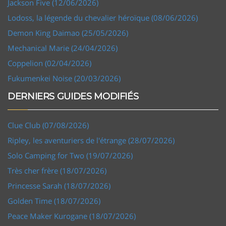
Jackson Five (12/06/2026)
Lodoss, la légende du chevalier héroïque (08/06/2026)
Demon King Daimao (25/05/2026)
Mechanical Marie (24/04/2026)
Coppelion (02/04/2026)
Fukumenkei Noise (20/03/2026)
DERNIERS GUIDES MODIFIÉS
Clue Club (07/08/2026)
Ripley, les aventuriers de l'étrange (28/07/2026)
Solo Camping for Two (19/07/2026)
Très cher frère (18/07/2026)
Princesse Sarah (18/07/2026)
Golden Time (18/07/2026)
Peace Maker Kurogane (18/07/2026)