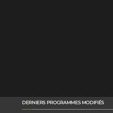
DERNIERS PROGRAMMES MODIFIÉS