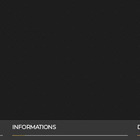
INFORMATIONS