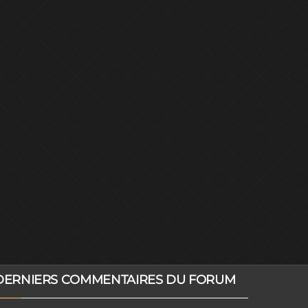
DERNIERS COMMENTAIRES DU FORUM