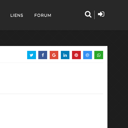
LIENS
FORUM