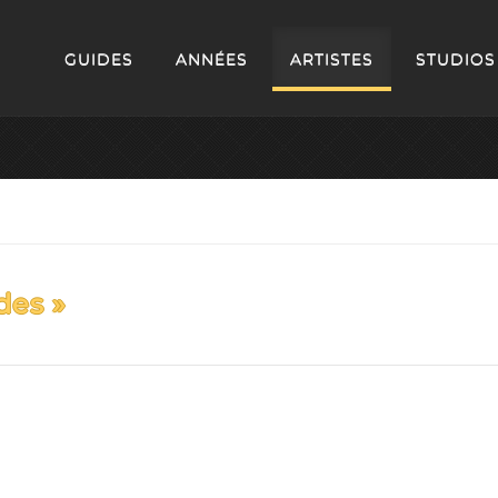
GUIDES
ANNÉES
ARTISTES
STUDIOS
des »