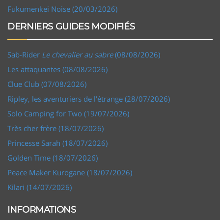
Fukumenkei Noise (20/03/2026)
DERNIERS GUIDES MODIFIÉS
Sab-Rider
Le chevalier au sabre
(08/08/2026)
Les attaquantes (08/08/2026)
Clue Club (07/08/2026)
Ripley, les aventuriers de l'étrange (28/07/2026)
Solo Camping for Two (19/07/2026)
Très cher frère (18/07/2026)
Princesse Sarah (18/07/2026)
Golden Time (18/07/2026)
Peace Maker Kurogane (18/07/2026)
Kilari (14/07/2026)
INFORMATIONS