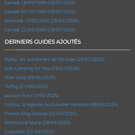
Samedi 18/09/1999 (28/07/2026)
Samedi 02/10/1999 (28/07/2026)
Mercredi 10/05/2000 (28/07/2026)
Samedi 22/04/2000 (28/07/2026)
DERNIERS GUIDES AJOUTÉS
Ripley, les aventuriers de l'étrange (28/07/2026)
Solo Camping for Two (19/07/2026)
Slow Loop (28/06/2026)
Tofffsy (21/06/2026)
Jackson Five (12/06/2026)
Lodoss, la légende du chevalier héroïque (08/06/2026)
Demon King Daimao (25/05/2026)
Mechanical Marie (24/04/2026)
Coppelion (02/04/2026)