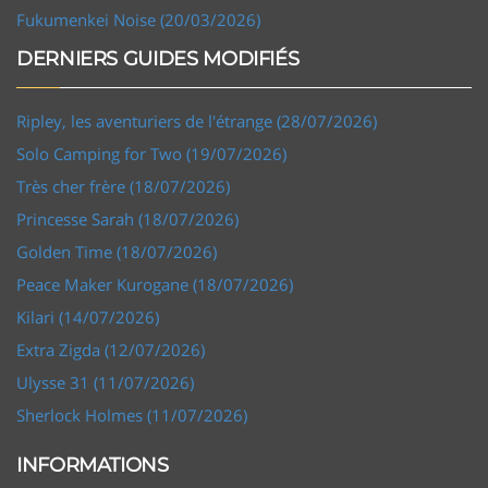
Fukumenkei Noise (20/03/2026)
DERNIERS GUIDES MODIFIÉS
Ripley, les aventuriers de l'étrange (28/07/2026)
Solo Camping for Two (19/07/2026)
Très cher frère (18/07/2026)
Princesse Sarah (18/07/2026)
Golden Time (18/07/2026)
Peace Maker Kurogane (18/07/2026)
Kilari (14/07/2026)
Extra Zigda (12/07/2026)
Ulysse 31 (11/07/2026)
Sherlock Holmes (11/07/2026)
INFORMATIONS