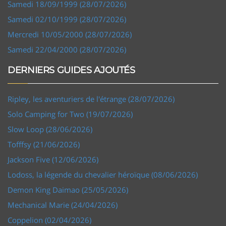
Samedi 18/09/1999 (28/07/2026)
Samedi 02/10/1999 (28/07/2026)
Mercredi 10/05/2000 (28/07/2026)
Samedi 22/04/2000 (28/07/2026)
DERNIERS GUIDES AJOUTÉS
Ripley, les aventuriers de l'étrange (28/07/2026)
Solo Camping for Two (19/07/2026)
Slow Loop (28/06/2026)
Tofffsy (21/06/2026)
Jackson Five (12/06/2026)
Lodoss, la légende du chevalier héroïque (08/06/2026)
Demon King Daimao (25/05/2026)
Mechanical Marie (24/04/2026)
Coppelion (02/04/2026)